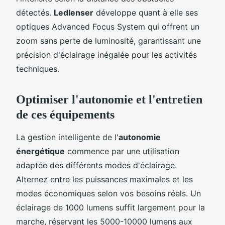
détectés.
Ledlenser
développe quant à elle ses
optiques Advanced Focus System qui offrent un
zoom sans perte de luminosité, garantissant une
précision d'éclairage inégalée pour les activités
techniques.
Optimiser l'autonomie et l'entretien
de ces équipements
La gestion intelligente de l'
autonomie
énergétique
commence par une utilisation
adaptée des différents modes d'éclairage.
Alternez entre les puissances maximales et les
modes économiques selon vos besoins réels. Un
éclairage de 1000 lumens suffit largement pour la
marche, réservant les 5000-10000 lumens aux