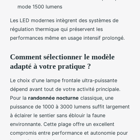
mode 1500 lumens
Les LED modernes intègrent des systèmes de
régulation thermique qui préservent les
performances même en usage intensif prolongé.
Comment sélectionner le modèle
adapté à votre pratique ?
Le choix d'une lampe frontale ultra-puissante
dépend avant tout de votre activité principale.
Pour la
randonnée nocturne
classique, une
puissance de 1000 à 3000 lumens suffit largement
à éclairer le sentier sans éblouir la faune
environnante. Cette plage offre un excellent
compromis entre performance et autonomie pour