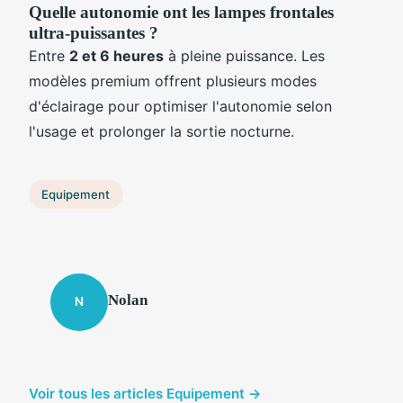
Quelle autonomie ont les lampes frontales
ultra-puissantes ?
Entre
2 et 6 heures
à pleine puissance. Les
modèles premium offrent plusieurs modes
d'éclairage pour optimiser l'autonomie selon
l'usage et prolonger la sortie nocturne.
Equipement
Nolan
N
Voir tous les articles Equipement →