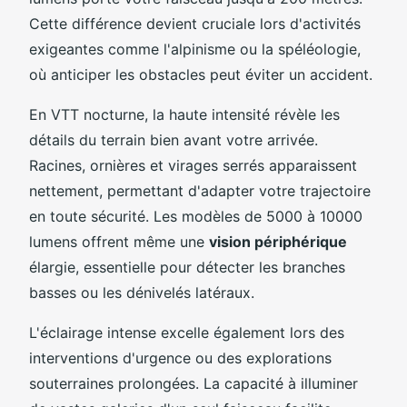
Cette différence devient cruciale lors d'activités
exigeantes comme l'alpinisme ou la spéléologie,
où anticiper les obstacles peut éviter un accident.
En VTT nocturne, la haute intensité révèle les
détails du terrain bien avant votre arrivée.
Racines, ornières et virages serrés apparaissent
nettement, permettant d'adapter votre trajectoire
en toute sécurité. Les modèles de 5000 à 10000
lumens offrent même une
vision périphérique
élargie, essentielle pour détecter les branches
basses ou les dénivelés latéraux.
L'éclairage intense excelle également lors des
interventions d'urgence ou des explorations
souterraines prolongées. La capacité à illuminer