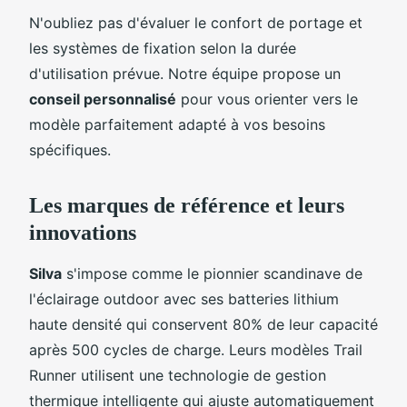
N'oubliez pas d'évaluer le confort de portage et
les systèmes de fixation selon la durée
d'utilisation prévue. Notre équipe propose un
conseil personnalisé
pour vous orienter vers le
modèle parfaitement adapté à vos besoins
spécifiques.
Les marques de référence et leurs
innovations
Silva
s'impose comme le pionnier scandinave de
l'éclairage outdoor avec ses batteries lithium
haute densité qui conservent 80% de leur capacité
après 500 cycles de charge. Leurs modèles Trail
Runner utilisent une technologie de gestion
thermique intelligente qui ajuste automatiquement