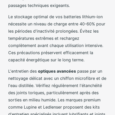
passages techniques exigeants.
Le stockage optimal de vos batteries lithium-ion
nécessite un niveau de charge entre 40-60% pour
les périodes d'inactivité prolongées. Évitez les
températures extrêmes et rechargez
complètement avant chaque utilisation intensive.
Ces précautions préservent efficacement la
capacité énergétique sur le long terme.
L'entretien des
optiques avancées
passe par un
nettoyage délicat avec un chiffon microfibre et de
l'eau distillée. Vérifiez régulièrement l'étanchéité
des joints toriques, particulièrement après des
sorties en milieu humide. Les marques premium
comme Lupine et Ledlenser proposent des kits
d'entretien spécialisés incluant lubrifiants et joints