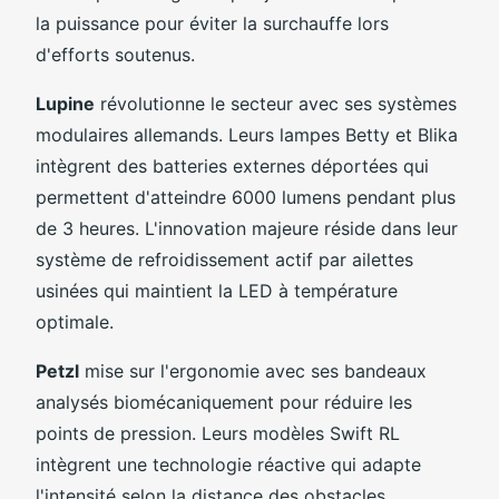
la puissance pour éviter la surchauffe lors
d'efforts soutenus.
Lupine
révolutionne le secteur avec ses systèmes
modulaires allemands. Leurs lampes Betty et Blika
intègrent des batteries externes déportées qui
permettent d'atteindre 6000 lumens pendant plus
de 3 heures. L'innovation majeure réside dans leur
système de refroidissement actif par ailettes
usinées qui maintient la LED à température
optimale.
Petzl
mise sur l'ergonomie avec ses bandeaux
analysés biomécaniquement pour réduire les
points de pression. Leurs modèles Swift RL
intègrent une technologie réactive qui adapte
l'intensité selon la distance des obstacles