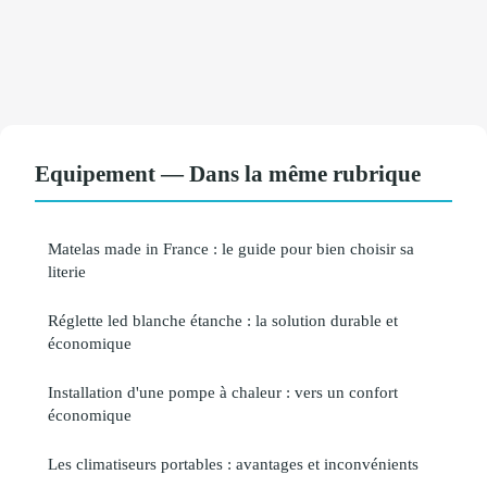
Equipement — Dans la même rubrique
Matelas made in France : le guide pour bien choisir sa
literie
Réglette led blanche étanche : la solution durable et
économique
Installation d'une pompe à chaleur : vers un confort
économique
Les climatiseurs portables : avantages et inconvénients