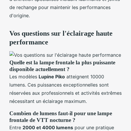
de rechange pour maintenir les performances
d'origine.
Vos questions sur l'éclairage haute
performance
Quelle est la lampe frontale la plus puissante
disponible actuellement ?
Les modèles
Lupine Piko
atteignent 10000
lumens. Ces puissances exceptionnelles sont
réservées aux professionnels et activités extrêmes
nécessitant un éclairage maximum.
Combien de lumens faut-il pour une lampe
frontale de VTT nocturne ?
Entre
2000 et 4000 lumens
pour une pratique