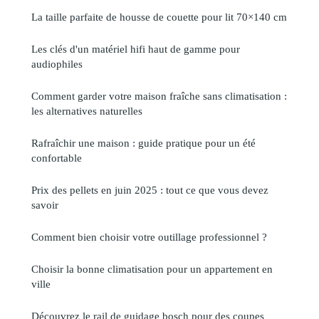
La taille parfaite de housse de couette pour lit 70×140 cm
Les clés d'un matériel hifi haut de gamme pour
audiophiles
Comment garder votre maison fraîche sans climatisation :
les alternatives naturelles
Rafraîchir une maison : guide pratique pour un été
confortable
Prix des pellets en juin 2025 : tout ce que vous devez
savoir
Comment bien choisir votre outillage professionnel ?
Choisir la bonne climatisation pour un appartement en
ville
Découvrez le rail de guidage bosch pour des coupes