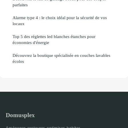
parfaites
Alarme type 4 : le choix idéal pour la sécurité de vos
locaux
Top 5 des réglettes led blanches étanches pour
économies d'énergie
Découvrez la boutique spécialisée en couches lavables
écolos
Domusplex
Aménager, restaurer, optimiser, habiter