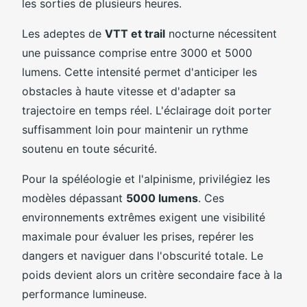
les sorties de plusieurs heures.
Les adeptes de
VTT et trail
nocturne nécessitent
une puissance comprise entre 3000 et 5000
lumens. Cette intensité permet d'anticiper les
obstacles à haute vitesse et d'adapter sa
trajectoire en temps réel. L'éclairage doit porter
suffisamment loin pour maintenir un rythme
soutenu en toute sécurité.
Pour la spéléologie et l'alpinisme, privilégiez les
modèles dépassant
5000 lumens
. Ces
environnements extrêmes exigent une visibilité
maximale pour évaluer les prises, repérer les
dangers et naviguer dans l'obscurité totale. Le
poids devient alors un critère secondaire face à la
performance lumineuse.