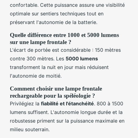
confortable. Cette puissance assure une visibilité
optimale sur sentiers techniques tout en
préservant l'autonomie de la batterie.
Quelle différence entre 1000 et 5000 lumens
sur une lampe frontale ?
L'écart de portée est considérable : 150 mètres
contre 300 mètres. Les
5000 lumens
transforment la nuit en jour mais réduisent
l'autonomie de moitié.
Comment choisir une lampe frontale
rechargeable pour la spéléologie ?
Privilégiez la
fiabilité et l'étanchéité
. 800 à 1500
lumens suffisent. L'autonomie longue durée et la
robustesse priment sur la puissance maximale en
milieu souterrain.