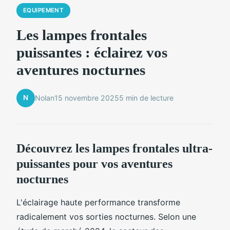
EQUIPEMENT
Les lampes frontales
puissantes : éclairez vos
aventures nocturnes
N
Nolan
15 novembre 2025
5 min de lecture
Découvrez les lampes frontales ultra-
puissantes pour vos aventures
nocturnes
L'éclairage haute performance transforme
radicalement vos sorties nocturnes. Selon une