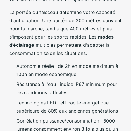
La portée du faisceau détermine votre capacité
d'anticipation. Une portée de 200 mètres convient
pour la marche, tandis que 400 mètres et plus
s'imposent pour les sports rapides. Les
modes
d'éclairage
multiples permettent d'adapter la
consommation selon les situations.
Autonomie réelle : de 2h en mode maximum à
100h en mode économique
Résistance à l'eau : indice IP67 minimum pour
les conditions difficiles
Technologies LED : efficacité énergétique
supérieure de 80% aux anciennes générations
Corrélation puissance/consommation : 5000
lumens consomment environ 3 fois plus qu'un