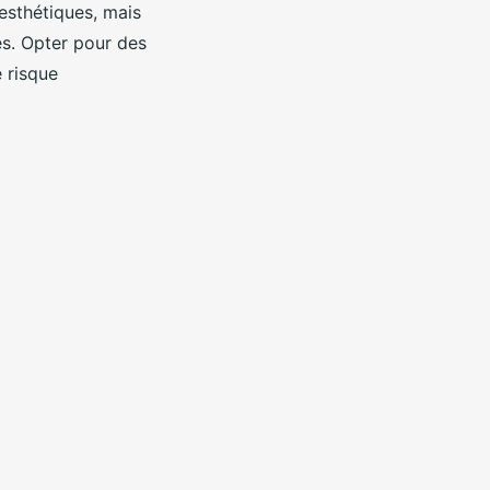
esthétiques, mais
es. Opter pour des
 risque