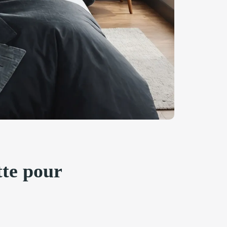
tte pour