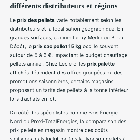
différents distributeurs et régions
Le
prix des pellets
varie notablement selon les
distributeurs et la localisation géographique. En
grandes surfaces, comme Leroy Merlin ou Brico
Dépôt, le
prix sac pellet 15 kg
oscille souvent
autour de 5 à 6 €, impactant le budget chauffage
pellets annuel. Chez Leclerc, les
prix palette
affichés dépendent des offres groupées ou des
promotions saisonnières, certains magasins
proposant un tarifs des pellets à la tonne inférieur
lors d’achats en lot.
Du côté des spécialistes comme Bois Énergie
Nord ou Proxi-TotalEnergies, la comparaison des
prix pellets en magasin montre des coûts
similaires mais inclut parfois la livraison pellets à