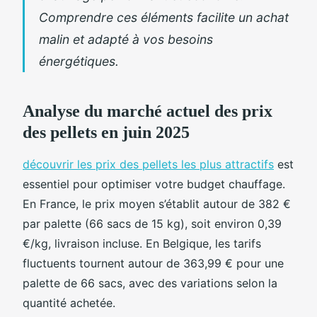
Comprendre ces éléments facilite un achat
malin et adapté à vos besoins
énergétiques.
Analyse du marché actuel des prix
des pellets en juin 2025
découvrir les prix des pellets les plus attractifs
est
essentiel pour optimiser votre budget chauffage.
En France, le prix moyen s’établit autour de 382 €
par palette (66 sacs de 15 kg), soit environ 0,39
€/kg, livraison incluse. En Belgique, les tarifs
fluctuents tournent autour de 363,99 € pour une
palette de 66 sacs, avec des variations selon la
quantité achetée.