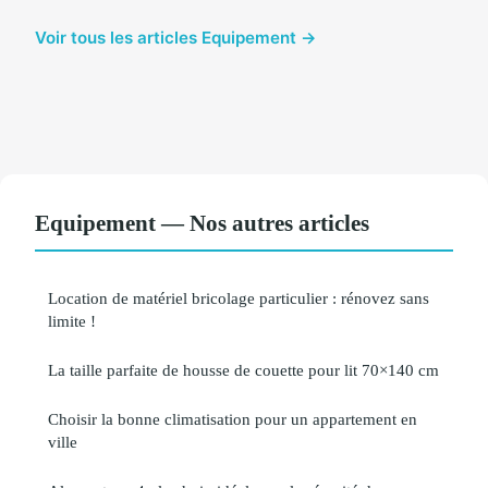
Voir tous les articles Equipement →
Equipement — Nos autres articles
Location de matériel bricolage particulier : rénovez sans
limite !
La taille parfaite de housse de couette pour lit 70×140 cm
Choisir la bonne climatisation pour un appartement en
ville