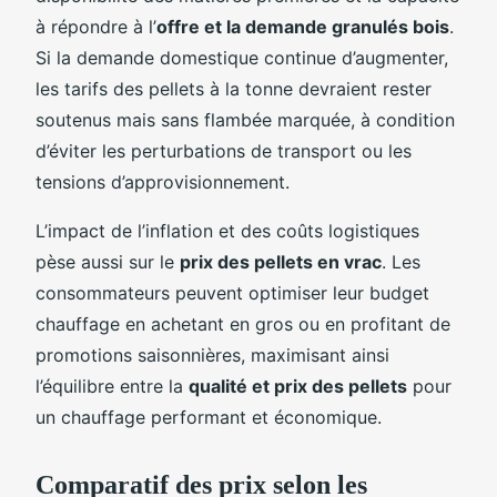
à répondre à l’
offre et la demande granulés bois
.
Si la demande domestique continue d’augmenter,
les tarifs des pellets à la tonne devraient rester
soutenus mais sans flambée marquée, à condition
d’éviter les perturbations de transport ou les
tensions d’approvisionnement.
L’impact de l’inflation et des coûts logistiques
pèse aussi sur le
prix des pellets en vrac
. Les
consommateurs peuvent optimiser leur budget
chauffage en achetant en gros ou en profitant de
promotions saisonnières, maximisant ainsi
l’équilibre entre la
qualité et prix des pellets
pour
un chauffage performant et économique.
Comparatif des prix selon les