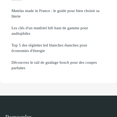
Matelas made in France : le guide pour bien choisir sa
literie
Les clés d'un matériel hifi haut de gamme pour
audiophiles
Top 5 des réglettes led blanches étanches pour
économies d'énergie
Découvrez le rail de guidage bosch pour des coupes
parfaites
Domusplex