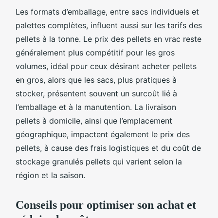
Les formats d’emballage, entre sacs individuels et
palettes complètes, influent aussi sur les tarifs des
pellets à la tonne. Le prix des pellets en vrac reste
généralement plus compétitif pour les gros
volumes, idéal pour ceux désirant acheter pellets
en gros, alors que les sacs, plus pratiques à
stocker, présentent souvent un surcoût lié à
l’emballage et à la manutention. La livraison
pellets à domicile, ainsi que l’emplacement
géographique, impactent également le prix des
pellets, à cause des frais logistiques et du coût de
stockage granulés pellets qui varient selon la
région et la saison.
Conseils pour optimiser son achat et