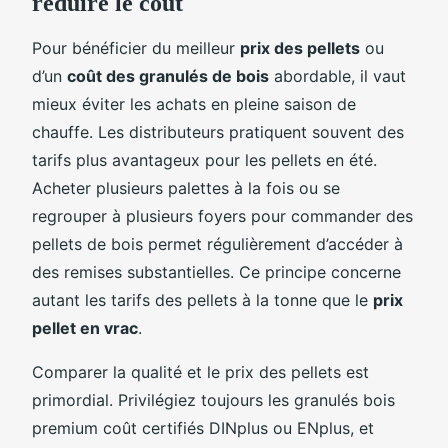
réduire le coût
Pour bénéficier du meilleur
prix des pellets
ou
d’un
coût des granulés de bois
abordable, il vaut
mieux éviter les achats en pleine saison de
chauffe. Les distributeurs pratiquent souvent des
tarifs plus avantageux pour les pellets en été.
Acheter plusieurs palettes à la fois ou se
regrouper à plusieurs foyers pour commander des
pellets de bois permet régulièrement d’accéder à
des remises substantielles. Ce principe concerne
autant les tarifs des pellets à la tonne que le
prix
pellet en vrac
.
Comparer la qualité et le prix des pellets est
primordial. Privilégiez toujours les granulés bois
premium coût certifiés DINplus ou ENplus, et