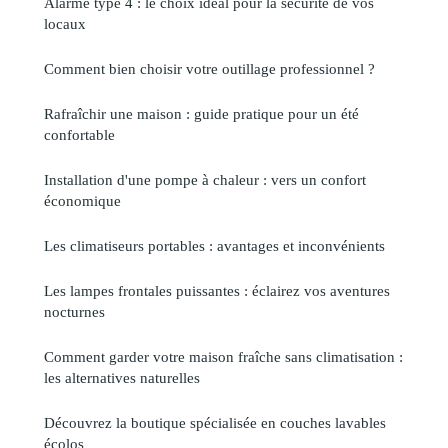
Alarme type 4 : le choix idéal pour la sécurité de vos
locaux
Comment bien choisir votre outillage professionnel ?
Rafraîchir une maison : guide pratique pour un été
confortable
Installation d'une pompe à chaleur : vers un confort
économique
Les climatiseurs portables : avantages et inconvénients
Les lampes frontales puissantes : éclairez vos aventures
nocturnes
Comment garder votre maison fraîche sans climatisation :
les alternatives naturelles
Découvrez la boutique spécialisée en couches lavables
écolos