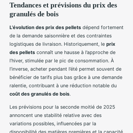
Tendances et prévisions du prix des
granulés de bois
L’évolution des prix des pellets
dépend fortement
de la demande saisonnière et des contraintes
logistiques de livraison. Historiquement, le
prix
des pellets
connaît une hausse à l’approche de
l’hiver, stimulée par le pic de consommation. À
l’inverse, acheter pendant l’été permet souvent de
bénéficier de tarifs plus bas grâce à une demande
ralentie, contribuant à une réduction notable du
coût des granulés de bois
.
Les prévisions pour la seconde moitié de 2025
annoncent une stabilité relative avec des
variations possibles, influencées par la
disponibilité des matières premières et la capacité