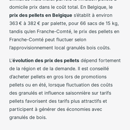
domicile prix dans le coût total. En Belgique, le
prix des pellets en Belgique
s’établit à environ
363 € à 382 € par palette, pour 66 sacs de 15 kg,
tandis qu’en Franche-Comté, le prix des pellets en
Franche-Comté peut fluctuer selon
l’approvisionnement local granulés bois coûts.
L’
évolution des prix des pellets
dépend fortement
de la région et de la demande. Il est conseillé
d’acheter pellets en gros lors de promotions
pellets ou en été, lorsque fluctuation des coûts
des granulés et influence saisonnière sur tarifs
pellets favorisent des tarifs plus attractifs et
participent à générer des économies avec
granulés de bois.