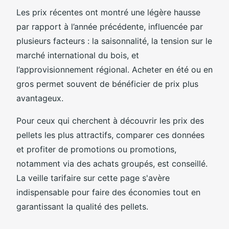
Les prix récentes ont montré une légère hausse
par rapport à l’année précédente, influencée par
plusieurs facteurs : la saisonnalité, la tension sur le
marché international du bois, et
l’approvisionnement régional. Acheter en été ou en
gros permet souvent de bénéficier de prix plus
avantageux.
Pour ceux qui cherchent à découvrir les prix des
pellets les plus attractifs, comparer ces données
et profiter de promotions ou promotions,
notamment via des achats groupés, est conseillé.
La veille tarifaire sur cette page s'avère
indispensable pour faire des économies tout en
garantissant la qualité des pellets.