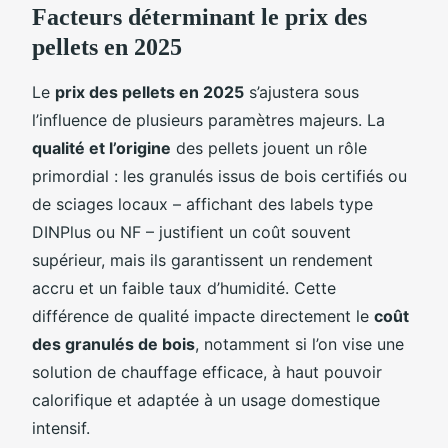
Facteurs déterminant le prix des
pellets en 2025
Le
prix des pellets en 2025
s’ajustera sous
l’influence de plusieurs paramètres majeurs. La
qualité et l’origine
des pellets jouent un rôle
primordial : les granulés issus de bois certifiés ou
de sciages locaux – affichant des labels type
DINPlus ou NF – justifient un coût souvent
supérieur, mais ils garantissent un rendement
accru et un faible taux d’humidité. Cette
différence de qualité impacte directement le
coût
des granulés de bois
, notamment si l’on vise une
solution de chauffage efficace, à haut pouvoir
calorifique et adaptée à un usage domestique
intensif.