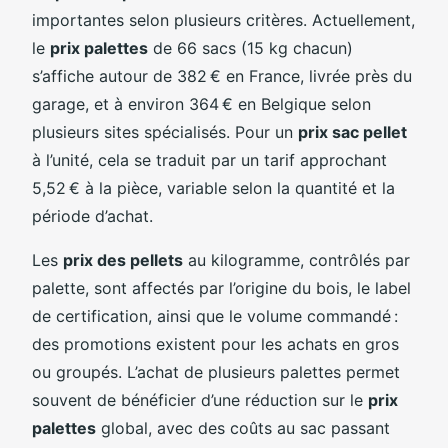
importantes selon plusieurs critères. Actuellement,
le
prix palettes
de 66 sacs (15 kg chacun)
s’affiche autour de 382 € en France, livrée près du
garage, et à environ 364 € en Belgique selon
plusieurs sites spécialisés. Pour un
prix sac pellet
à l’unité, cela se traduit par un tarif approchant
5,52 € à la pièce, variable selon la quantité et la
période d’achat.
Les
prix des pellets
au kilogramme, contrôlés par
palette, sont affectés par l’origine du bois, le label
de certification, ainsi que le volume commandé :
des promotions existent pour les achats en gros
ou groupés. L’achat de plusieurs palettes permet
souvent de bénéficier d’une réduction sur le
prix
palettes
global, avec des coûts au sac passant