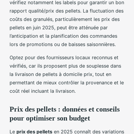
vérifiez notamment les labels pour garantir un bon
rapport qualité/prix des pellets. La fluctuation des
coûts des granulés, particulièrement les prix des
pellets en juin 2025, peut être atténuée par
l’anticipation et la planification des commandes
lors de promotions ou de baisses saisonnières.
Optez pour des fournisseurs locaux reconnus et
vérifiés, car ils proposent plus de souplesse dans
la livraison de pellets à domicile prix, tout en
permettant de mieux contrôler la provenance et le
coût réel incluant la livraison.
Prix des pellets : données et conseils
pour optimiser son budget
Le
prix des pellets
en 2025 connaît des variations