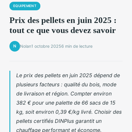
EQUIPEMENT
Prix des pellets en juin 2025 :
tout ce que vous devez savoir
N
Nolan
1 octobre 2025
6 min de lecture
Le prix des pellets en juin 2025 dépend de
plusieurs facteurs : qualité du bois, mode
de livraison et région. Compter environ
382 € pour une palette de 66 sacs de 15
kg, soit environ 0,39 €/kg livré. Choisir des
pellets certifiés DINPlus garantit un
chauffage performant et économe.