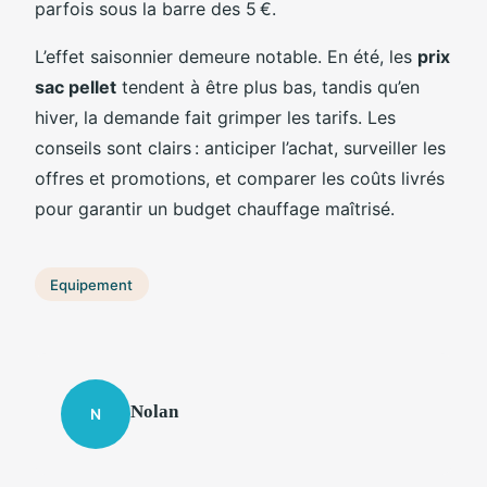
parfois sous la barre des 5 €.
L’effet saisonnier demeure notable. En été, les
prix
sac pellet
tendent à être plus bas, tandis qu’en
hiver, la demande fait grimper les tarifs. Les
conseils sont clairs : anticiper l’achat, surveiller les
offres et promotions, et comparer les coûts livrés
pour garantir un budget chauffage maîtrisé.
Equipement
Nolan
N