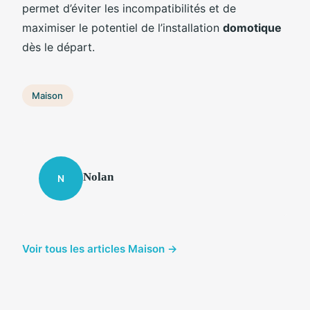
permet d’éviter les incompatibilités et de
maximiser le potentiel de l’installation
domotique
dès le départ.
Maison
Nolan
N
Voir tous les articles Maison →