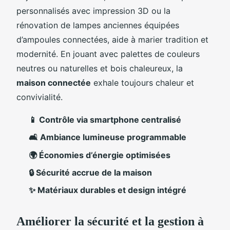
personnalisés avec impression 3D ou la
rénovation de lampes anciennes équipées
d’ampoules connectées, aide à marier tradition et
modernité. En jouant avec palettes de couleurs
neutres ou naturelles et bois chaleureux, la
maison connectée
exhale toujours chaleur et
convivialité.
📱 Contrôle via smartphone centralisé
🛋️ Ambiance lumineuse programmable
🌍 Économies d’énergie optimisées
🔒 Sécurité accrue de la maison
✨ Matériaux durables et design intégré
Améliorer la sécurité et la gestion à