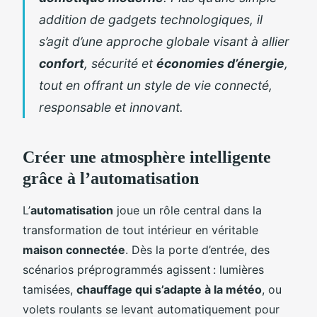
addition de gadgets technologiques, il
s’agit d’une approche globale visant à allier
confort
, sécurité et
économies d’énergie
,
tout en offrant un style de vie connecté,
responsable et innovant.
Créer une atmosphère intelligente
grâce à l’automatisation
L’
automatisation
joue un rôle central dans la
transformation de tout intérieur en véritable
maison connectée
. Dès la porte d’entrée, des
scénarios préprogrammés agissent : lumières
tamisées,
chauffage qui s’adapte à la météo
, ou
volets roulants se levant automatiquement pour