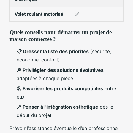
Volet roulant motorisé
✅
Quels conseils pour démarrer un projet de
maison connectée ?
📋 Dresser la liste des priorités
(sécurité,
économie, confort)
🔎 Privilégier des solutions évolutives
adaptées à chaque pièce
🛠️ Favoriser les produits compatibles
entre
eux
🪄 Penser à l'intégration esthétique
dès le
début du projet
Prévoir l’assistance éventuelle d’un professionnel