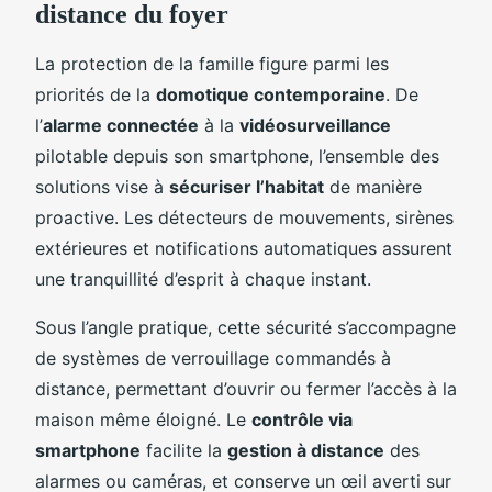
distance du foyer
La protection de la famille figure parmi les
priorités de la
domotique contemporaine
. De
l’
alarme connectée
à la
vidéosurveillance
pilotable depuis son smartphone, l’ensemble des
solutions vise à
sécuriser l’habitat
de manière
proactive. Les détecteurs de mouvements, sirènes
extérieures et notifications automatiques assurent
une tranquillité d’esprit à chaque instant.
Sous l’angle pratique, cette sécurité s’accompagne
de systèmes de verrouillage commandés à
distance, permettant d’ouvrir ou fermer l’accès à la
maison même éloigné. Le
contrôle via
smartphone
facilite la
gestion à distance
des
alarmes ou caméras, et conserve un œil averti sur