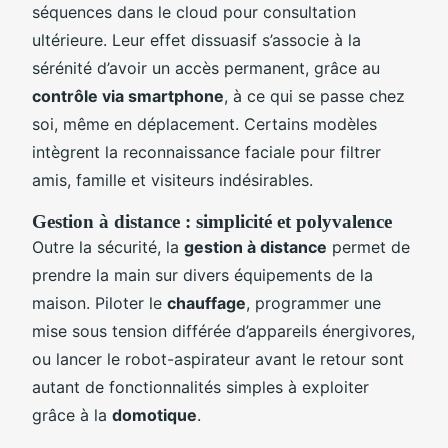
séquences dans le cloud pour consultation
ultérieure. Leur effet dissuasif s’associe à la
sérénité d’avoir un accès permanent, grâce au
contrôle via smartphone
, à ce qui se passe chez
soi, même en déplacement. Certains modèles
intègrent la reconnaissance faciale pour filtrer
amis, famille et visiteurs indésirables.
Gestion à distance : simplicité et polyvalence
Outre la sécurité, la
gestion à distance
permet de
prendre la main sur divers équipements de la
maison. Piloter le
chauffage
, programmer une
mise sous tension différée d’appareils énergivores,
ou lancer le robot-aspirateur avant le retour sont
autant de fonctionnalités simples à exploiter
grâce à la
domotique
.