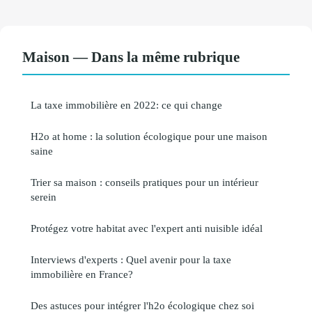
Maison — Dans la même rubrique
La taxe immobilière en 2022: ce qui change
H2o at home : la solution écologique pour une maison
saine
Trier sa maison : conseils pratiques pour un intérieur
serein
Protégez votre habitat avec l'expert anti nuisible idéal
Interviews d'experts : Quel avenir pour la taxe
immobilière en France?
Des astuces pour intégrer l'h2o écologique chez soi