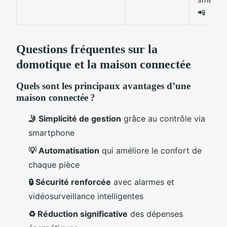
📲
Questions fréquentes sur la
domotique et la maison connectée
Quels sont les principaux avantages d’une
maison connectée ?
🤳 Simplicité de gestion
grâce au contrôle via
smartphone
💡 Automatisation
qui améliore le confort de
chaque pièce
🔒 Sécurité renforcée
avec alarmes et
vidéosurveillance intelligentes
♻️ Réduction significative
des dépenses