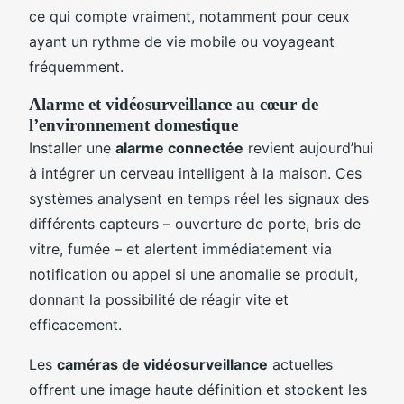
ce qui compte vraiment, notamment pour ceux
ayant un rythme de vie mobile ou voyageant
fréquemment.
Alarme et vidéosurveillance au cœur de
l’environnement domestique
Installer une
alarme connectée
revient aujourd’hui
à intégrer un cerveau intelligent à la maison. Ces
systèmes analysent en temps réel les signaux des
différents capteurs – ouverture de porte, bris de
vitre, fumée – et alertent immédiatement via
notification ou appel si une anomalie se produit,
donnant la possibilité de réagir vite et
efficacement.
Les
caméras de vidéosurveillance
actuelles
offrent une image haute définition et stockent les