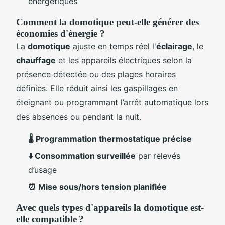
énergétiques
Comment la domotique peut-elle générer des
économies d'énergie ?
La
domotique
ajuste en temps réel l'
éclairage
, le
chauffage
et les appareils électriques selon la
présence détectée ou des plages horaires
définies. Elle réduit ainsi les gaspillages en
éteignant ou programmant l’arrêt automatique lors
des absences ou pendant la nuit.
🌡️ Programmation thermostatique précise
⬇️ Consommation surveillée
par relevés
d’usage
⏰ Mise sous/hors tension planifiée
Avec quels types d'appareils la domotique est-
elle compatible ?