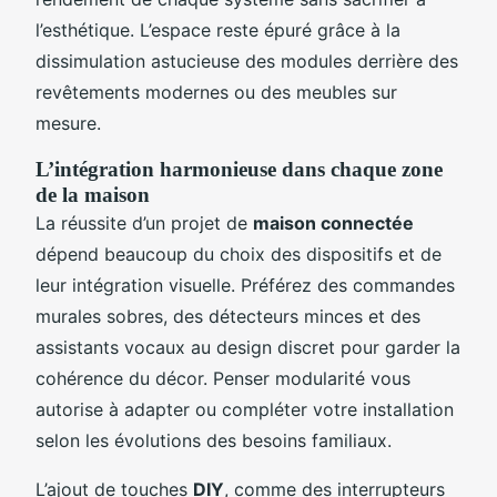
l’esthétique. L’espace reste épuré grâce à la
dissimulation astucieuse des modules derrière des
revêtements modernes ou des meubles sur
mesure.
L’intégration harmonieuse dans chaque zone
de la maison
La réussite d’un projet de
maison connectée
dépend beaucoup du choix des dispositifs et de
leur intégration visuelle. Préférez des commandes
murales sobres, des détecteurs minces et des
assistants vocaux au design discret pour garder la
cohérence du décor. Penser modularité vous
autorise à adapter ou compléter votre installation
selon les évolutions des besoins familiaux.
L’ajout de touches
DIY
, comme des interrupteurs