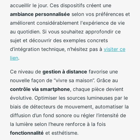
accueillir le jour. Ces dispositifs créent une
ambiance personnalisée
selon vos préférences et
améliorent considérablement l'expérience de vie
au quotidien. Si vous souhaitez approfondir ce
sujet et découvrir des exemples concrets
d’intégration technique, n’hésitez pas à
visiter ce
lien
.
Ce niveau de
gestion à distance
favorise une
nouvelle façon de “vivre sa maison”. Grâce au
contrôle via smartphone
, chaque pièce devient
évolutive. Optimiser les sources lumineuses par le
biais de détecteurs de mouvement, automatiser la
diffusion d’un fond sonore ou régler l’intensité de
la lumière selon l’heure renforce à la fois
fonctionnalité
et esthétisme.