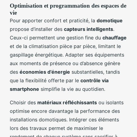
Optimisation et programmation des espaces de
vie
Pour apporter confort et praticité, la
domotique
propose d’installer des
capteurs intelligents
.
Ceux-ci permettent une gestion fine du
chauffage
et de la climatisation pièce par pièce, limitant le
gaspillage énergétique. Adapter ses équipements
aux moments de présence ou d’absence génère
des
économies d’énergie
substantielles, tandis
que la flexibilité offerte par le
contrôle via
smartphone
simplifie la vie au quotidien.
Choisir des
matériaux réfléchissants
ou isolants
optimise encore davantage la performance des
installations domotiques. Intégrer ces éléments
lors des travaux permet de maximiser le
rendement de chaque système sans sacrifier à