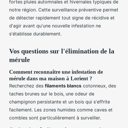
fortes pluies automnales et hivernales typiques de
notre région. Cette surveillance préventive permet
de détecter rapidement tout signe de récidive et
d'agir avant qu'une nouvelle infestation ne
s'établisse durablement.
Vos questions sur l'élimination de la
mérule
Comment reconnaître une infestation de
mérule dans ma maison à Lorient ?
Recherchez des
filaments blancs
cotonneux, des
taches brunes sur le bois, une odeur de
champignon persistante et un bois qui s'effrite
facilement. Les zones humides comme caves et
combles sont particulièrement à surveiller.