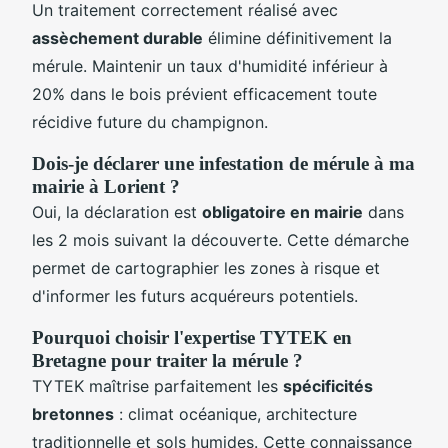
Un traitement correctement réalisé avec
assèchement durable
élimine définitivement la
mérule. Maintenir un taux d'humidité inférieur à
20% dans le bois prévient efficacement toute
récidive future du champignon.
Dois-je déclarer une infestation de mérule à ma
mairie à Lorient ?
Oui, la déclaration est
obligatoire en mairie
dans
les 2 mois suivant la découverte. Cette démarche
permet de cartographier les zones à risque et
d'informer les futurs acquéreurs potentiels.
Pourquoi choisir l'expertise TYTEK en
Bretagne pour traiter la mérule ?
TYTEK maîtrise parfaitement les
spécificités
bretonnes
: climat océanique, architecture
traditionnelle et sols humides. Cette connaissance