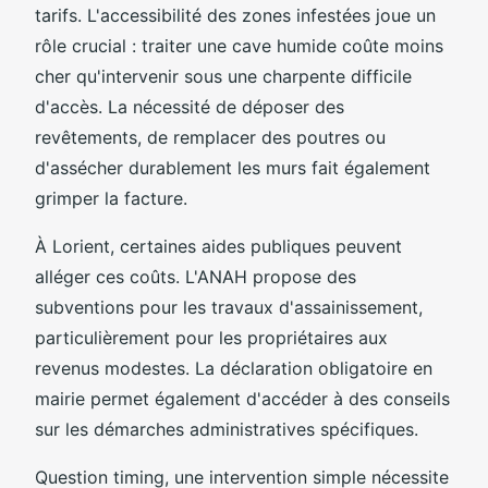
tarifs. L'accessibilité des zones infestées joue un
rôle crucial : traiter une cave humide coûte moins
cher qu'intervenir sous une charpente difficile
d'accès. La nécessité de déposer des
revêtements, de remplacer des poutres ou
d'assécher durablement les murs fait également
grimper la facture.
À Lorient, certaines aides publiques peuvent
alléger ces coûts. L'ANAH propose des
subventions pour les travaux d'assainissement,
particulièrement pour les propriétaires aux
revenus modestes. La déclaration obligatoire en
mairie permet également d'accéder à des conseils
sur les démarches administratives spécifiques.
Question timing, une intervention simple nécessite