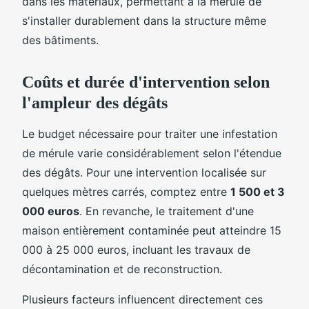
dans les matériaux, permettant à la mérule de
s'installer durablement dans la structure même
des bâtiments.
Coûts et durée d'intervention selon
l'ampleur des dégâts
Le budget nécessaire pour traiter une infestation
de mérule varie considérablement selon l'étendue
des dégâts. Pour une intervention localisée sur
quelques mètres carrés, comptez entre
1 500 et 3
000 euros
. En revanche, le traitement d'une
maison entièrement contaminée peut atteindre 15
000 à 25 000 euros, incluant les travaux de
décontamination et de reconstruction.
Plusieurs facteurs influencent directement ces