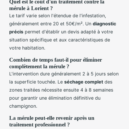
Quel est le coût d'un traitement contre la
mérule à Lorient ?
Le tarif varie selon l'étendue de l'infestation,
généralement entre 20 et 50€/m². Un
diagnostic
précis
permet d'établir un devis adapté à votre
situation spécifique et aux caractéristiques de
votre habitation.
Combien de temps faut-il pour éliminer
complètement la mérule ?
L'intervention dure généralement 2 à 5 jours selon
la superficie touchée. Le
séchage complet
des
zones traitées nécessite ensuite 4 à 8 semaines
pour garantir une élimination définitive du
champignon.
La mérule peut-elle revenir après un
traitement professionnel ?