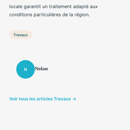
locale garantit un traitement adapté aux
conditions particulières de la région.
Travaux
Nolan
N
Voir tous les articles Travaux →