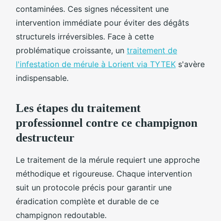
contaminées. Ces signes nécessitent une
intervention immédiate pour éviter des dégâts
structurels irréversibles. Face à cette
problématique croissante, un
traitement de
l'infestation de mérule à Lorient via TYTEK
s'avère
indispensable.
Les étapes du traitement
professionnel contre ce champignon
destructeur
Le traitement de la mérule requiert une approche
méthodique et rigoureuse. Chaque intervention
suit un protocole précis pour garantir une
éradication complète et durable de ce
champignon redoutable.