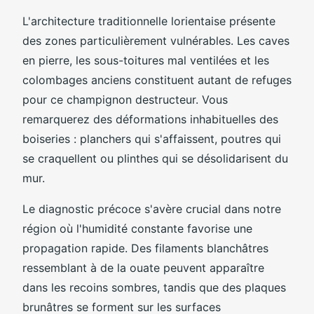
L'architecture traditionnelle lorientaise présente
des zones particulièrement vulnérables. Les caves
en pierre, les sous-toitures mal ventilées et les
colombages anciens constituent autant de refuges
pour ce champignon destructeur. Vous
remarquerez des déformations inhabituelles des
boiseries : planchers qui s'affaissent, poutres qui
se craquellent ou plinthes qui se désolidarisent du
mur.
Le diagnostic précoce s'avère crucial dans notre
région où l'humidité constante favorise une
propagation rapide. Des filaments blanchâtres
ressemblant à de la ouate peuvent apparaître
dans les recoins sombres, tandis que des plaques
brunâtres se forment sur les surfaces