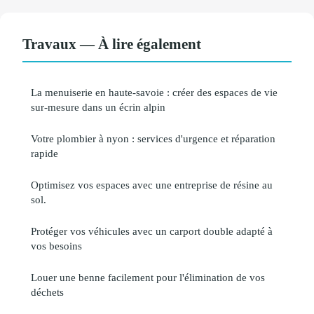
Travaux — À lire également
La menuiserie en haute-savoie : créer des espaces de vie
sur-mesure dans un écrin alpin
Votre plombier à nyon : services d'urgence et réparation
rapide
Optimisez vos espaces avec une entreprise de résine au
sol.
Protéger vos véhicules avec un carport double adapté à
vos besoins
Louer une benne facilement pour l'élimination de vos
déchets