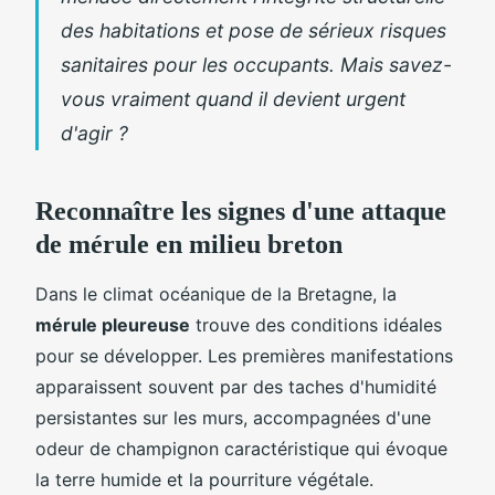
des habitations et pose de sérieux risques
sanitaires pour les occupants. Mais savez-
vous vraiment quand il devient urgent
d'agir ?
Reconnaître les signes d'une attaque
de mérule en milieu breton
Dans le climat océanique de la Bretagne, la
mérule pleureuse
trouve des conditions idéales
pour se développer. Les premières manifestations
apparaissent souvent par des taches d'humidité
persistantes sur les murs, accompagnées d'une
odeur de champignon caractéristique qui évoque
la terre humide et la pourriture végétale.