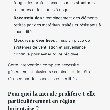
fongicides professionnels sur les structures
restantes et les zones à risque
Reconstitution
: remplacement des éléments
retirés par des matériaux traités et résistants à
l'humidité
Mesures préventives
: mise en place de
systèmes de ventilation et surveillance
continue pour éviter toute récidive
Cette intervention complète nécessite
généralement plusieurs semaines et doit être
réalisée par des spécialistes certifiés.
Pourquoi la mérule prolifère-t-elle
particulièrement en région
lorientaise ?