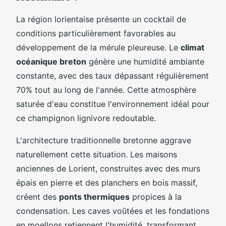
La région lorientaise présente un cocktail de
conditions particulièrement favorables au
développement de la mérule pleureuse. Le
climat
océanique breton
génère une humidité ambiante
constante, avec des taux dépassant régulièrement
70% tout au long de l'année. Cette atmosphère
saturée d'eau constitue l'environnement idéal pour
ce champignon lignivore redoutable.
L'architecture traditionnelle bretonne aggrave
naturellement cette situation. Les maisons
anciennes de Lorient, construites avec des murs
épais en pierre et des planchers en bois massif,
créent des
ponts thermiques
propices à la
condensation. Les caves voûtées et les fondations
en moellons retiennent l'humidité, transformant