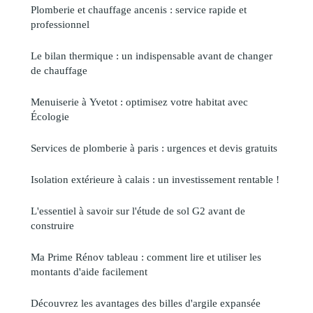
Plomberie et chauffage ancenis : service rapide et
professionnel
Le bilan thermique : un indispensable avant de changer
de chauffage
Menuiserie à Yvetot : optimisez votre habitat avec
Écologie
Services de plomberie à paris : urgences et devis gratuits
Isolation extérieure à calais : un investissement rentable !
L'essentiel à savoir sur l'étude de sol G2 avant de
construire
Ma Prime Rénov tableau : comment lire et utiliser les
montants d'aide facilement
Découvrez les avantages des billes d'argile expansée