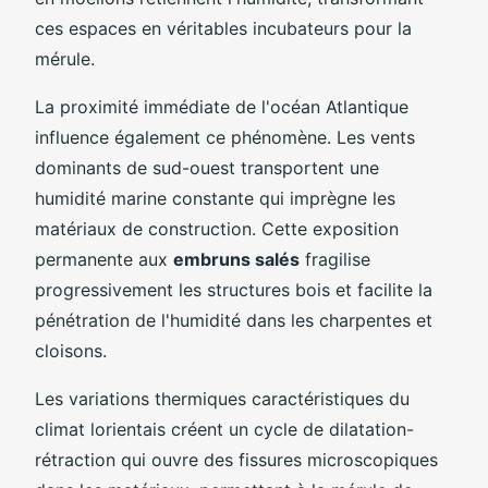
ces espaces en véritables incubateurs pour la
mérule.
La proximité immédiate de l'océan Atlantique
influence également ce phénomène. Les vents
dominants de sud-ouest transportent une
humidité marine constante qui imprègne les
matériaux de construction. Cette exposition
permanente aux
embruns salés
fragilise
progressivement les structures bois et facilite la
pénétration de l'humidité dans les charpentes et
cloisons.
Les variations thermiques caractéristiques du
climat lorientais créent un cycle de dilatation-
rétraction qui ouvre des fissures microscopiques