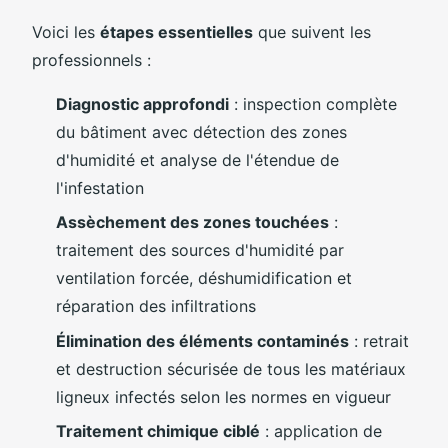
Voici les
étapes essentielles
que suivent les
professionnels :
Diagnostic approfondi
: inspection complète
du bâtiment avec détection des zones
d'humidité et analyse de l'étendue de
l'infestation
Assèchement des zones touchées
:
traitement des sources d'humidité par
ventilation forcée, déshumidification et
réparation des infiltrations
Élimination des éléments contaminés
: retrait
et destruction sécurisée de tous les matériaux
ligneux infectés selon les normes en vigueur
Traitement chimique ciblé
: application de