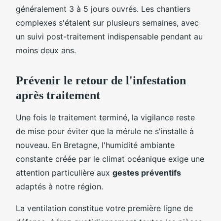
généralement 3 à 5 jours ouvrés. Les chantiers
complexes s'étalent sur plusieurs semaines, avec
un suivi post-traitement indispensable pendant au
moins deux ans.
Prévenir le retour de l'infestation
après traitement
Une fois le traitement terminé, la vigilance reste
de mise pour éviter que la mérule ne s'installe à
nouveau. En Bretagne, l'humidité ambiante
constante créée par le climat océanique exige une
attention particulière aux
gestes préventifs
adaptés à notre région.
La ventilation constitue votre première ligne de