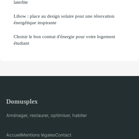
laterlite
Libow : place au design solaire pour une rénovation
énergétique inspirante
Choisir le bon contrat d'énergie pour votre logement
étudiant
Domusplex
Aménager, restaurer, optimiser, habiter
Accueil
Mentions légales
Contact