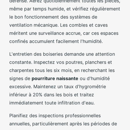
défense. Aérez quotidiennement toutes les pièces,
même par temps humide, et vérifiez régulièrement
le bon fonctionnement des systèmes de
ventilation mécanique. Les combles et caves
méritent une surveillance accrue, car ces espaces
confinés accumulent facilement l'humidité.
L'entretien des boiseries demande une attention
constante. Inspectez vos poutres, planchers et
charpentes tous les six mois, en recherchant les
signes de
pourriture naissante
ou d'humidité
excessive. Maintenez un taux d'hygrométrie
inférieur à 20% dans les bois et traitez
immédiatement toute infiltration d'eau.
Planifiez des inspections professionnelles
annuelles, particulièrement après les périodes de