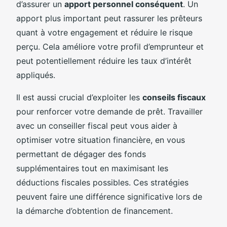
d’assurer un
apport personnel conséquent
. Un
apport plus important peut rassurer les prêteurs
quant à votre engagement et réduire le risque
perçu. Cela améliore votre profil d’emprunteur et
peut potentiellement réduire les taux d’intérêt
appliqués.
Il est aussi crucial d’exploiter les
conseils fiscaux
pour renforcer votre demande de prêt. Travailler
avec un conseiller fiscal peut vous aider à
optimiser votre situation financière, en vous
permettant de dégager des fonds
supplémentaires tout en maximisant les
déductions fiscales possibles. Ces stratégies
peuvent faire une différence significative lors de
la démarche d’obtention de financement.