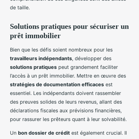
de taille.
Solutions pratiques pour sécuriser un
prêt immobilier
Bien que les défis soient nombreux pour les
travailleurs indépendants
, développer des
solutions pratiques
peut grandement faciliter
l’accès à un prêt immobilier. Mettre en œuvre des
stratégies de documentation efficaces
est
essentiel. Les indépendants doivent rassembler
des preuves solides de leurs revenus, allant des
déclarations fiscales aux prévisions financières,
pour rassurer les prêteurs quant à leur solvabilité.
Un
bon dossier de crédit
est également crucial. Il