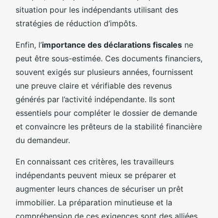
situation pour les indépendants utilisant des
stratégies de réduction d’impôts.
Enfin, l’
importance des déclarations fiscales
ne
peut être sous-estimée. Ces documents financiers,
souvent exigés sur plusieurs années, fournissent
une preuve claire et vérifiable des revenus
générés par l’activité indépendante. Ils sont
essentiels pour compléter le dossier de demande
et convaincre les prêteurs de la stabilité financière
du demandeur.
En connaissant ces critères, les travailleurs
indépendants peuvent mieux se préparer et
augmenter leurs chances de sécuriser un prêt
immobilier. La préparation minutieuse et la
compréhension de ces exigences sont des alliées