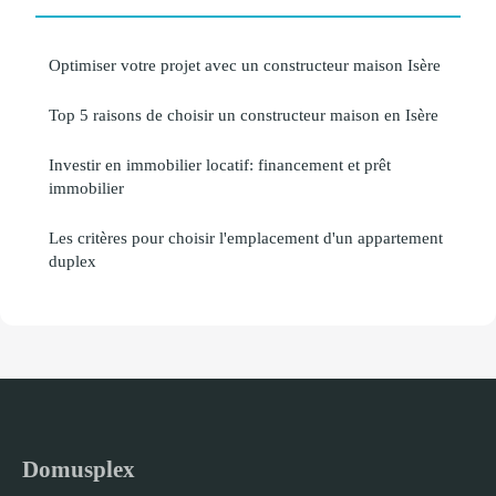
Optimiser votre projet avec un constructeur maison Isère
Top 5 raisons de choisir un constructeur maison en Isère
Investir en immobilier locatif: financement et prêt
immobilier
Les critères pour choisir l'emplacement d'un appartement
duplex
Domusplex