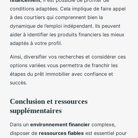
conditions adaptées. Cela implique de faire appel
à des courtiers qui comprennent bien la
dynamique de l’emploi indépendant. Ils peuvent
aider à identifier les produits financiers les mieux
adaptés à votre profil.
Ainsi, diversifier vos recherches et considérer ces
options variées vous permettra de franchir les
étapes du prêt immobilier avec confiance et
succès.
Conclusion et ressources
supplémentaires
Dans un
environnement financier
complexe,
disposer de
ressources fiables
est essentiel pour