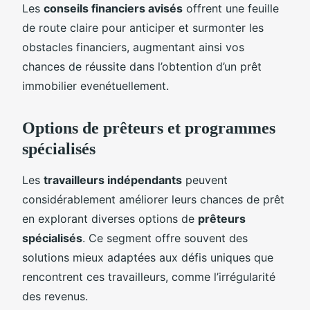
Les
conseils financiers avisés
offrent une feuille
de route claire pour anticiper et surmonter les
obstacles financiers, augmentant ainsi vos
chances de réussite dans l’obtention d’un prêt
immobilier evenétuellement.
Options de prêteurs et programmes
spécialisés
Les
travailleurs indépendants
peuvent
considérablement améliorer leurs chances de prêt
en explorant diverses options de
prêteurs
spécialisés
. Ce segment offre souvent des
solutions mieux adaptées aux défis uniques que
rencontrent ces travailleurs, comme l’irrégularité
des revenus.