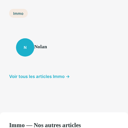
Immo
Nolan
N
Voir tous les articles Immo →
Immo — Nos autres articles