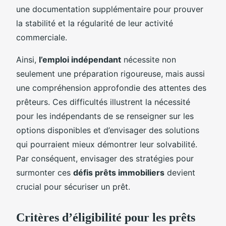
une documentation supplémentaire pour prouver
la stabilité et la régularité de leur activité
commerciale.
Ainsi,
l’emploi indépendant
nécessite non
seulement une préparation rigoureuse, mais aussi
une compréhension approfondie des attentes des
prêteurs. Ces difficultés illustrent la nécessité
pour les indépendants de se renseigner sur les
options disponibles et d’envisager des solutions
qui pourraient mieux démontrer leur solvabilité.
Par conséquent, envisager des stratégies pour
surmonter ces
défis prêts immobiliers
devient
crucial pour sécuriser un prêt.
Critères d’éligibilité pour les prêts