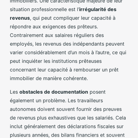
immobiliers. Une caractéristique majeure de leur
situation professionnelle est l’
irrégularité des
revenus
, qui peut compliquer leur capacité à
répondre aux exigences des prêteurs.
Contrairement aux salaires réguliers des
employés, les revenus des indépendants peuvent
varier considérablement d’un mois à l’autre, ce qui
peut inquiéter les institutions prêteuses
concernant leur capacité à rembourser un prêt
immobilier de manière cohérente.
Les
obstacles de documentation
posent
également un problème. Les travailleurs
autonomes doivent souvent fournir des preuves
de revenus plus exhaustives que les salariés. Cela
inclut généralement des déclarations fiscales sur
plusieurs années, des bilans financiers et souvent