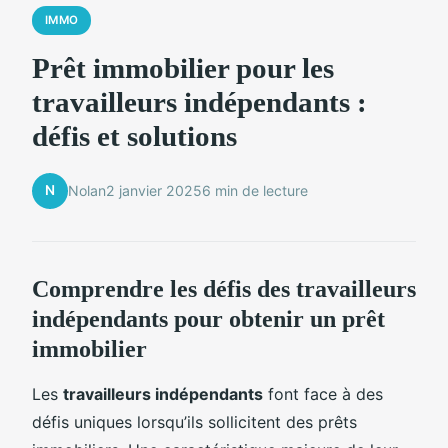
IMMO
Prêt immobilier pour les
travailleurs indépendants :
défis et solutions
N
Nolan
2 janvier 2025
6 min de lecture
Comprendre les défis des travailleurs
indépendants pour obtenir un prêt
immobilier
Les
travailleurs indépendants
font face à des
défis uniques lorsqu’ils sollicitent des prêts