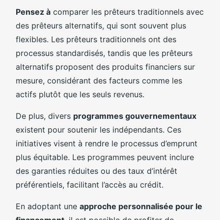
Pensez à
comparer les prêteurs traditionnels avec
des prêteurs alternatifs, qui sont souvent plus
flexibles. Les prêteurs traditionnels ont des
processus standardisés, tandis que les prêteurs
alternatifs proposent des produits financiers sur
mesure, considérant des facteurs comme les
actifs plutôt que les seuls revenus.
De plus, divers
programmes gouvernementaux
existent pour soutenir les indépendants. Ces
initiatives visent à rendre le processus d’emprunt
plus équitable. Les programmes peuvent inclure
des garanties réduites ou des taux d’intérêt
préférentiels, facilitant l’accès au crédit.
En adoptant une
approche personnalisée pour le
financement
, il est possible de profiter de