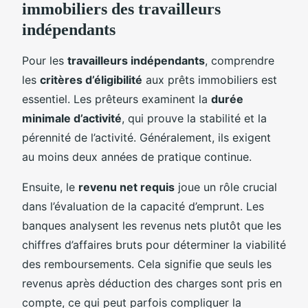
immobiliers des travailleurs
indépendants
Pour les
travailleurs indépendants
, comprendre
les
critères d’éligibilité
aux prêts immobiliers est
essentiel. Les prêteurs examinent la
durée
minimale d’activité
, qui prouve la stabilité et la
pérennité de l’activité. Généralement, ils exigent
au moins deux années de pratique continue.
Ensuite, le
revenu net requis
joue un rôle crucial
dans l’évaluation de la capacité d’emprunt. Les
banques analysent les revenus nets plutôt que les
chiffres d’affaires bruts pour déterminer la viabilité
des remboursements. Cela signifie que seuls les
revenus après déduction des charges sont pris en
compte, ce qui peut parfois compliquer la