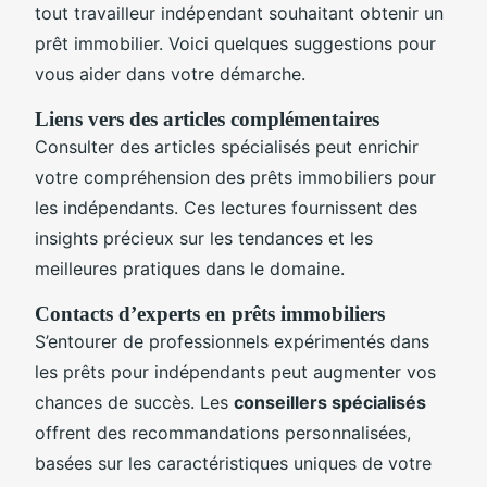
tout travailleur indépendant souhaitant obtenir un
prêt immobilier. Voici quelques suggestions pour
vous aider dans votre démarche.
Liens vers des articles complémentaires
Consulter des articles spécialisés peut enrichir
votre compréhension des prêts immobiliers pour
les indépendants. Ces lectures fournissent des
insights précieux sur les tendances et les
meilleures pratiques dans le domaine.
Contacts d’experts en prêts immobiliers
S’entourer de professionnels expérimentés dans
les prêts pour indépendants peut augmenter vos
chances de succès. Les
conseillers spécialisés
offrent des recommandations personnalisées,
basées sur les caractéristiques uniques de votre