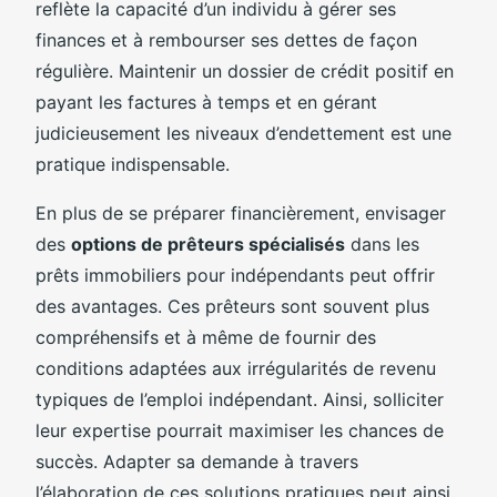
reflète la capacité d’un individu à gérer ses
finances et à rembourser ses dettes de façon
régulière. Maintenir un dossier de crédit positif en
payant les factures à temps et en gérant
judicieusement les niveaux d’endettement est une
pratique indispensable.
En plus de se préparer financièrement, envisager
des
options de prêteurs spécialisés
dans les
prêts immobiliers pour indépendants peut offrir
des avantages. Ces prêteurs sont souvent plus
compréhensifs et à même de fournir des
conditions adaptées aux irrégularités de revenu
typiques de l’emploi indépendant. Ainsi, solliciter
leur expertise pourrait maximiser les chances de
succès. Adapter sa demande à travers
l’élaboration de ces solutions pratiques peut ainsi