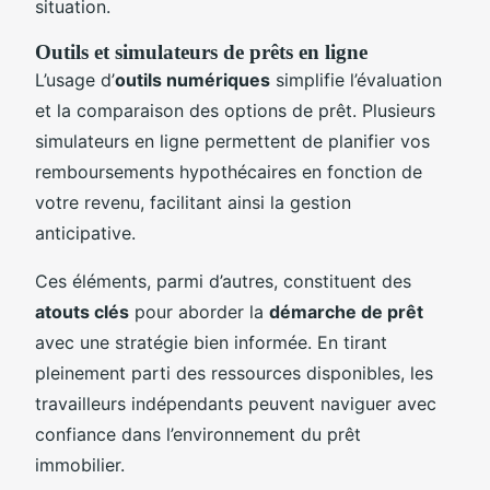
situation.
Outils et simulateurs de prêts en ligne
L’usage d’
outils numériques
simplifie l’évaluation
et la comparaison des options de prêt. Plusieurs
simulateurs en ligne permettent de planifier vos
remboursements hypothécaires en fonction de
votre revenu, facilitant ainsi la gestion
anticipative.
Ces éléments, parmi d’autres, constituent des
atouts clés
pour aborder la
démarche de prêt
avec une stratégie bien informée. En tirant
pleinement parti des ressources disponibles, les
travailleurs indépendants peuvent naviguer avec
confiance dans l’environnement du prêt
immobilier.