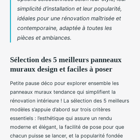
simplicité d’installation et leur popularité,
idéales pour une rénovation maîtrisée et
contemporaine, adaptée à toutes les
pièces et ambiances.
Sélection des 5 meilleurs panneaux
muraux design et faciles à poser
Petite pause déco pour explorer ensemble les
panneaux muraux tendance qui simplifient la
rénovation intérieure ! La sélection des 5 meilleurs
modèles s’appuie d’abord sur trois critères
essentiels : l’esthétique qui assure un rendu
moderne et élégant, la facilité de pose pour que
chacun puisse se lancer, et la popularité fondée