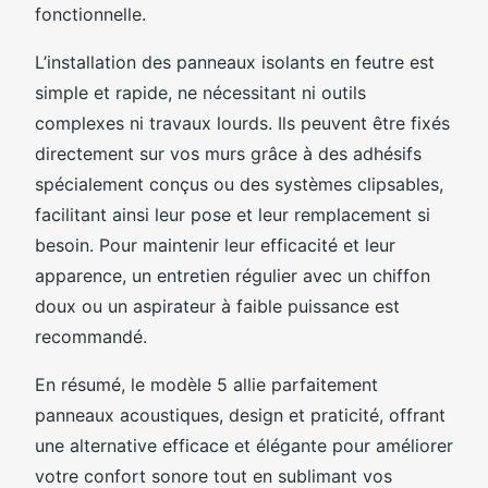
fonctionnelle.
L’installation des panneaux isolants en feutre est
simple et rapide, ne nécessitant ni outils
complexes ni travaux lourds. Ils peuvent être fixés
directement sur vos murs grâce à des adhésifs
spécialement conçus ou des systèmes clipsables,
facilitant ainsi leur pose et leur remplacement si
besoin. Pour maintenir leur efficacité et leur
apparence, un entretien régulier avec un chiffon
doux ou un aspirateur à faible puissance est
recommandé.
En résumé, le modèle 5 allie parfaitement
panneaux acoustiques, design et praticité, offrant
une alternative efficace et élégante pour améliorer
votre confort sonore tout en sublimant vos