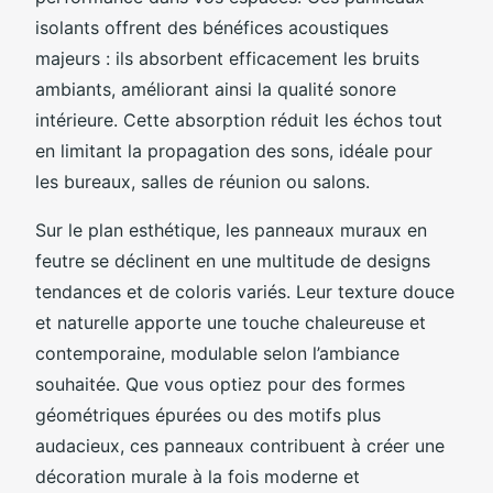
isolants offrent des bénéfices acoustiques
majeurs : ils absorbent efficacement les bruits
ambiants, améliorant ainsi la qualité sonore
intérieure. Cette absorption réduit les échos tout
en limitant la propagation des sons, idéale pour
les bureaux, salles de réunion ou salons.
Sur le plan esthétique, les panneaux muraux en
feutre se déclinent en une multitude de designs
tendances et de coloris variés. Leur texture douce
et naturelle apporte une touche chaleureuse et
contemporaine, modulable selon l’ambiance
souhaitée. Que vous optiez pour des formes
géométriques épurées ou des motifs plus
audacieux, ces panneaux contribuent à créer une
décoration murale à la fois moderne et