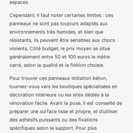
espaces.
Cependant, il faut noter certaines limites : ces
panneaux ne sont pas toujours adaptés aux
environnements très humides, et bien que
résistants, ils peuvent être sensibles aux chocs
violents. Côté budget, le prix moyen se situe
généralement entre 50 et 100 euros le mètre
carré, selon la qualité et la finition choisie.
Pour trouver ces panneaux imitation béton,
tournez-vous vers les boutiques spécialisées en
décoration intérieure ou les sites dédiés à la
rénovation facile. Avant la pose, il est conseillé de
préparer une surface lisse et propre, et d’utiliser
des adhésifs puissants ou des fixations
spécifiques selon le support. Pour plus