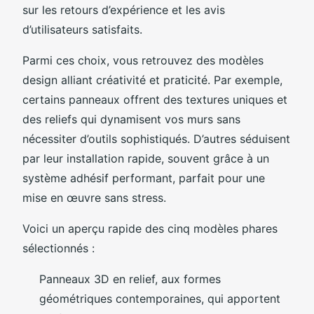
sur les retours d’expérience et les avis
d’utilisateurs satisfaits.
Parmi ces choix, vous retrouvez des modèles
design alliant créativité et praticité. Par exemple,
certains panneaux offrent des textures uniques et
des reliefs qui dynamisent vos murs sans
nécessiter d’outils sophistiqués. D’autres séduisent
par leur installation rapide, souvent grâce à un
système adhésif performant, parfait pour une
mise en œuvre sans stress.
Voici un aperçu rapide des cinq modèles phares
sélectionnés :
Panneaux 3D en relief, aux formes
géométriques contemporaines, qui apportent