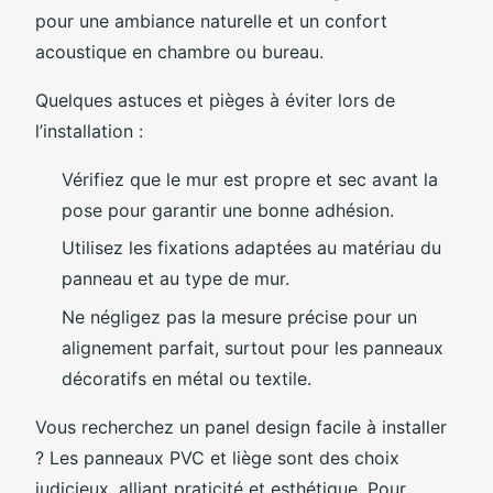
pour une ambiance naturelle et un confort
acoustique en chambre ou bureau.
Quelques astuces et pièges à éviter lors de
l’installation :
Vérifiez que le mur est propre et sec avant la
pose pour garantir une bonne adhésion.
Utilisez les fixations adaptées au matériau du
panneau et au type de mur.
Ne négligez pas la mesure précise pour un
alignement parfait, surtout pour les panneaux
décoratifs en métal ou textile.
Vous recherchez un panel design facile à installer
? Les panneaux PVC et liège sont des choix
judicieux, alliant praticité et esthétique. Pour