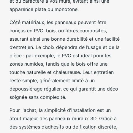
et du caractère à vos murs, évitant ainsi une
apparence plate ou monotone.
Côté matériaux, les panneaux peuvent être
conçus en PVC, bois, ou fibres composites,
assurant ainsi une bonne durabilité et une facilité
d’entretien. Le choix dépendra de l’usage et de la
pièce : par exemple, le PVC est idéal pour les
zones humides, tandis que le bois offre une
touche naturelle et chaleureuse. Leur entretien
reste simple, généralement limité à un
dépoussiérage régulier, ce qui garantit une déco
soignée sans complexité.
Pour l'achat, la simplicité d'installation est un
atout majeur des panneaux muraux 3D. Grâce à
des systèmes d’adhésifs ou de fixation discrète,