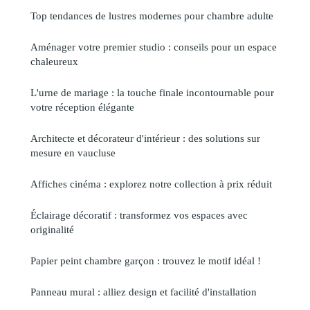
Top tendances de lustres modernes pour chambre adulte
Aménager votre premier studio : conseils pour un espace
chaleureux
L'urne de mariage : la touche finale incontournable pour
votre réception élégante
Architecte et décorateur d'intérieur : des solutions sur
mesure en vaucluse
Affiches cinéma : explorez notre collection à prix réduit
Éclairage décoratif : transformez vos espaces avec
originalité
Papier peint chambre garçon : trouvez le motif idéal !
Panneau mural : alliez design et facilité d'installation