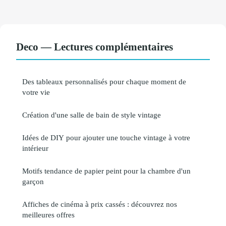
Deco — Lectures complémentaires
Des tableaux personnalisés pour chaque moment de
votre vie
Création d'une salle de bain de style vintage
Idées de DIY pour ajouter une touche vintage à votre
intérieur
Motifs tendance de papier peint pour la chambre d'un
garçon
Affiches de cinéma à prix cassés : découvrez nos
meilleures offres