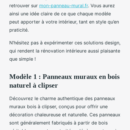
retrouver sur
mon-panneau-mural.fr
. Vous aurez
ainsi une idée claire de ce que chaque modèle
peut apporter à votre intérieur, tant en style qu’en
praticité.
N’hésitez pas à expérimenter ces solutions design,
qui rendent la rénovation intérieure aussi plaisante
que simple !
Modèle 1 : Panneaux muraux en bois
naturel à clipser
Découvrez le charme authentique des panneaux
muraux bois à clipser, conçus pour offrir une
décoration chaleureuse et naturelle. Ces panneaux
sont généralement fabriqués à partir de bois