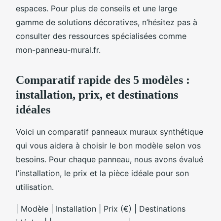
espaces. Pour plus de conseils et une large
gamme de solutions décoratives, n’hésitez pas à
consulter des ressources spécialisées comme
mon-panneau-mural.fr.
Comparatif rapide des 5 modèles :
installation, prix, et destinations
idéales
Voici un comparatif panneaux muraux synthétique
qui vous aidera à choisir le bon modèle selon vos
besoins. Pour chaque panneau, nous avons évalué
l’installation, le prix et la pièce idéale pour son
utilisation.
| Modèle | Installation | Prix (€) | Destinations