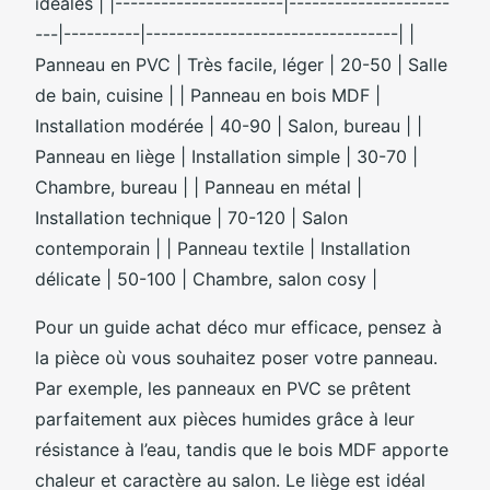
idéales | |----------------------|---------------------
---|----------|---------------------------------| |
Panneau en PVC | Très facile, léger | 20-50 | Salle
de bain, cuisine | | Panneau en bois MDF |
Installation modérée | 40-90 | Salon, bureau | |
Panneau en liège | Installation simple | 30-70 |
Chambre, bureau | | Panneau en métal |
Installation technique | 70-120 | Salon
contemporain | | Panneau textile | Installation
délicate | 50-100 | Chambre, salon cosy |
Pour un guide achat déco mur efficace, pensez à
la pièce où vous souhaitez poser votre panneau.
Par exemple, les panneaux en PVC se prêtent
parfaitement aux pièces humides grâce à leur
résistance à l’eau, tandis que le bois MDF apporte
chaleur et caractère au salon. Le liège est idéal