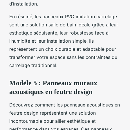
d’installation.
En résumé, les panneaux PVC imitation carrelage
sont une solution salle de bain idéale grâce à leur
esthétique séduisante, leur robustesse face à
l’humidité et leur installation simple. Ils
représentent un choix durable et adaptable pour
transformer votre espace sans les contraintes du
carrelage traditionnel.
Modèle 5 : Panneaux muraux
acoustiques en feutre design
Découvrez comment les panneaux acoustiques en
feutre design représentent une solution
incontournable pour allier esthétique et
performance dans vos espaces. Ces panneaux