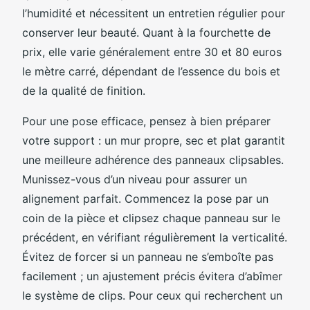
l’humidité et nécessitent un entretien régulier pour
conserver leur beauté. Quant à la fourchette de
prix, elle varie généralement entre 30 et 80 euros
le mètre carré, dépendant de l’essence du bois et
de la qualité de finition.
Pour une pose efficace, pensez à bien préparer
votre support : un mur propre, sec et plat garantit
une meilleure adhérence des panneaux clipsables.
Munissez-vous d’un niveau pour assurer un
alignement parfait. Commencez la pose par un
coin de la pièce et clipsez chaque panneau sur le
précédent, en vérifiant régulièrement la verticalité.
Évitez de forcer si un panneau ne s’emboîte pas
facilement ; un ajustement précis évitera d’abîmer
le système de clips. Pour ceux qui recherchent un