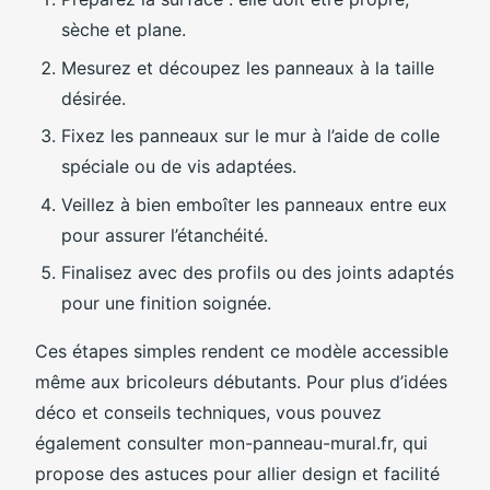
sèche et plane.
Mesurez et découpez les panneaux à la taille
désirée.
Fixez les panneaux sur le mur à l’aide de colle
spéciale ou de vis adaptées.
Veillez à bien emboîter les panneaux entre eux
pour assurer l’étanchéité.
Finalisez avec des profils ou des joints adaptés
pour une finition soignée.
Ces étapes simples rendent ce modèle accessible
même aux bricoleurs débutants. Pour plus d’idées
déco et conseils techniques, vous pouvez
également consulter mon-panneau-mural.fr, qui
propose des astuces pour allier design et facilité