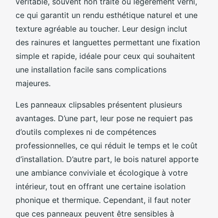
véritable, souvent non traité ou légèrement verni,
ce qui garantit un rendu esthétique naturel et une
texture agréable au toucher. Leur design inclut
des rainures et languettes permettant une fixation
simple et rapide, idéale pour ceux qui souhaitent
une installation facile sans complications
majeures.
Les panneaux clipsables présentent plusieurs
avantages. D’une part, leur pose ne requiert pas
d’outils complexes ni de compétences
professionnelles, ce qui réduit le temps et le coût
d’installation. D’autre part, le bois naturel apporte
une ambiance conviviale et écologique à votre
intérieur, tout en offrant une certaine isolation
phonique et thermique. Cependant, il faut noter
que ces panneaux peuvent être sensibles à