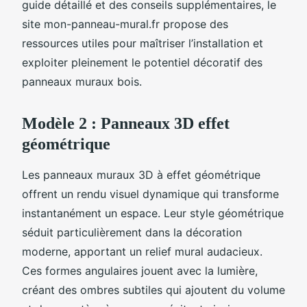
guide détaillé et des conseils supplémentaires, le
site mon-panneau-mural.fr propose des
ressources utiles pour maîtriser l’installation et
exploiter pleinement le potentiel décoratif des
panneaux muraux bois.
Modèle 2 : Panneaux 3D effet
géométrique
Les panneaux muraux 3D à effet géométrique
offrent un rendu visuel dynamique qui transforme
instantanément un espace. Leur style géométrique
séduit particulièrement dans la décoration
moderne, apportant un relief mural audacieux.
Ces formes angulaires jouent avec la lumière,
créant des ombres subtiles qui ajoutent du volume