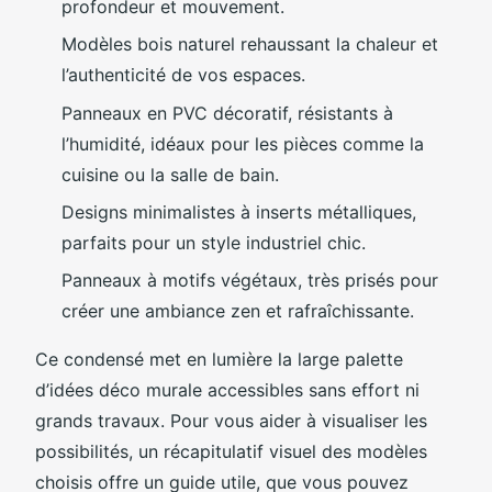
profondeur et mouvement.
Modèles bois naturel rehaussant la chaleur et
l’authenticité de vos espaces.
Panneaux en PVC décoratif, résistants à
l’humidité, idéaux pour les pièces comme la
cuisine ou la salle de bain.
Designs minimalistes à inserts métalliques,
parfaits pour un style industriel chic.
Panneaux à motifs végétaux, très prisés pour
créer une ambiance zen et rafraîchissante.
Ce condensé met en lumière la large palette
d’idées déco murale accessibles sans effort ni
grands travaux. Pour vous aider à visualiser les
possibilités, un récapitulatif visuel des modèles
choisis offre un guide utile, que vous pouvez