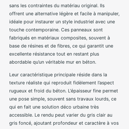
sans les contraintes du matériau original. Ils
offrent une alternative légère et facile à manipuler,
idéale pour instaurer un style industriel avec une
touche contemporaine. Ces panneaux sont
fabriqués en matériaux composites, souvent à
base de résines et de fibres, ce qui garantit une
excellente résistance tout en restant plus
abordable qu’un véritable mur en béton.
Leur caractéristique principale réside dans la
texture réaliste qui reproduit fidèlement l’aspect
rugueux et froid du béton. L’épaisseur fine permet
une pose simple, souvent sans travaux lourds, ce
qui en fait une solution déco urbaine très
accessible. Le rendu peut varier du gris clair au
gris foncé, ajoutant profondeur et caractère à vos