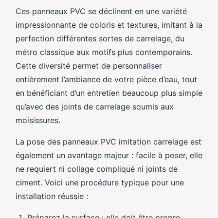
Ces panneaux PVC se déclinent en une variété
impressionnante de coloris et textures, imitant à la
perfection différentes sortes de carrelage, du
métro classique aux motifs plus contemporains.
Cette diversité permet de personnaliser
entièrement l’ambiance de votre pièce d’eau, tout
en bénéficiant d’un entretien beaucoup plus simple
qu’avec des joints de carrelage soumis aux
moisissures.
La pose des panneaux PVC imitation carrelage est
également un avantage majeur : facile à poser, elle
ne requiert ni collage compliqué ni joints de
ciment. Voici une procédure typique pour une
installation réussie :
Préparez la surface : elle doit être propre,