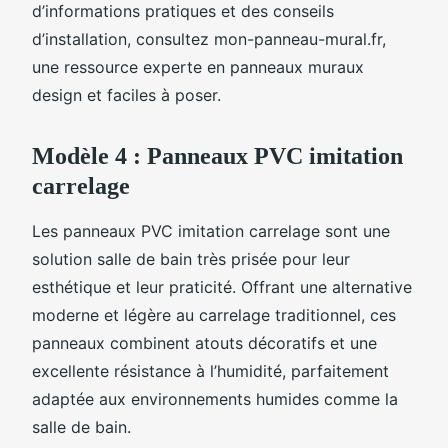
d’informations pratiques et des conseils
d’installation, consultez mon-panneau-mural.fr,
une ressource experte en panneaux muraux
design et faciles à poser.
Modèle 4 : Panneaux PVC imitation
carrelage
Les panneaux PVC imitation carrelage sont une
solution salle de bain très prisée pour leur
esthétique et leur praticité. Offrant une alternative
moderne et légère au carrelage traditionnel, ces
panneaux combinent atouts décoratifs et une
excellente résistance à l’humidité, parfaitement
adaptée aux environnements humides comme la
salle de bain.