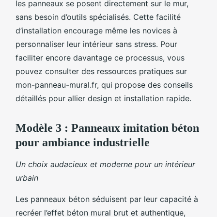
les panneaux se posent directement sur le mur,
sans besoin d’outils spécialisés. Cette facilité
d’installation encourage même les novices à
personnaliser leur intérieur sans stress. Pour
faciliter encore davantage ce processus, vous
pouvez consulter des ressources pratiques sur
mon-panneau-mural.fr, qui propose des conseils
détaillés pour allier design et installation rapide.
Modèle 3 : Panneaux imitation béton
pour ambiance industrielle
Un choix audacieux et moderne pour un intérieur
urbain
Les panneaux béton séduisent par leur capacité à
recréer l’effet béton mural brut et authentique,