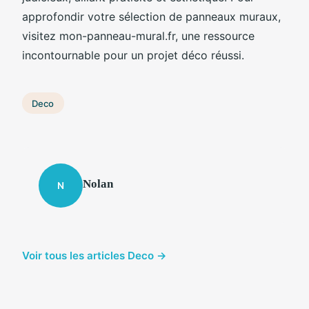
approfondir votre sélection de panneaux muraux,
visitez mon-panneau-mural.fr, une ressource
incontournable pour un projet déco réussi.
Deco
Nolan
N
Voir tous les articles Deco →