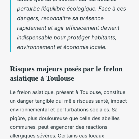
perturbe l’équilibre écologique. Face à ces
dangers, reconnaître sa présence
rapidement et agir efficacement devient
indispensable pour protéger habitants,
environnement et économie locale.
Risques majeurs posés par le frelon
asiatique à Toulouse
Le frelon asiatique, présent à Toulouse, constitue
un danger tangible qui mêle risques santé, impact
environnemental et perturbations sociales. Sa
piqûre, plus douloureuse que celle des abeilles
communes, peut engendrer des réactions
allergiques sévères. Certains cas locaux