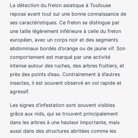
La détection du frelon asiatique à Toulouse
repose avant tout sur une bonne connaissance de
ses caractéristiques. Ce frelon se distingue par
une taille légèrement inférieure à celle du frelon
européen, avec un corps noir et des segments
abdominaux bordés d’orange ou de jaune vif. Son
comportement est marqué par une activité
intense autour des ruches, des arbres fruitiers, et
près des points d’eau. Contrairement à d’autres
insectes, il est souvent observé en vol rapide et
agressif.
Les signes d’infestation sont souvent visibles
grâce aux nids, qui se trouvent principalement
dans les arbres à une hauteur importante, mais
aussi dans des structures abritées comme les