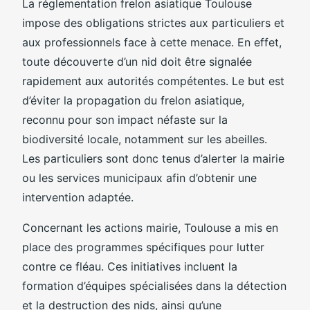
La réglementation frelon asiatique Toulouse
impose des obligations strictes aux particuliers et
aux professionnels face à cette menace. En effet,
toute découverte d’un nid doit être signalée
rapidement aux autorités compétentes. Le but est
d’éviter la propagation du frelon asiatique,
reconnu pour son impact néfaste sur la
biodiversité locale, notamment sur les abeilles.
Les particuliers sont donc tenus d’alerter la mairie
ou les services municipaux afin d’obtenir une
intervention adaptée.
Concernant les actions mairie, Toulouse a mis en
place des programmes spécifiques pour lutter
contre ce fléau. Ces initiatives incluent la
formation d’équipes spécialisées dans la détection
et la destruction des nids, ainsi qu’une