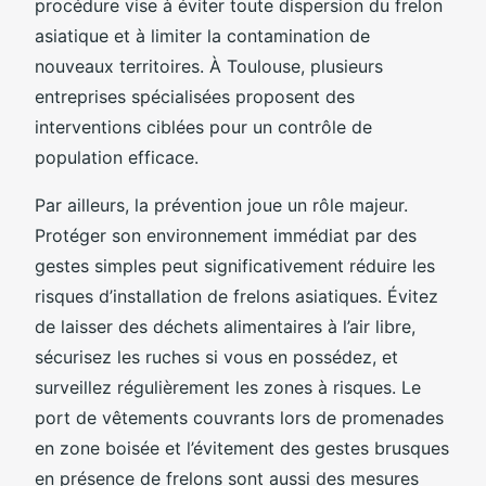
procédure vise à éviter toute dispersion du frelon
asiatique et à limiter la contamination de
nouveaux territoires. À Toulouse, plusieurs
entreprises spécialisées proposent des
interventions ciblées pour un contrôle de
population efficace.
Par ailleurs, la prévention joue un rôle majeur.
Protéger son environnement immédiat par des
gestes simples peut significativement réduire les
risques d’installation de frelons asiatiques. Évitez
de laisser des déchets alimentaires à l’air libre,
sécurisez les ruches si vous en possédez, et
surveillez régulièrement les zones à risques. Le
port de vêtements couvrants lors de promenades
en zone boisée et l’évitement des gestes brusques
en présence de frelons sont aussi des mesures