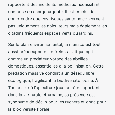
rapportent des incidents médicaux nécessitant
une prise en charge urgente. Il est crucial de
comprendre que ces risques santé ne concernent
pas uniquement les apiculteurs mais également les
citadins fréquents espaces verts ou jardins.
Sur le plan environnemental, la menace est tout
aussi préoccupante. Le frelon asiatique agit
comme un prédateur vorace des abeilles
domestiques, essentielles à la pollinisation. Cette
prédation massive conduit à un déséquilibre
écologique, fragilisant la biodiversité locale. À
Toulouse, où l’apiculture joue un rôle important
dans la vie rurale et urbaine, sa présence est
synonyme de déclin pour les ruchers et donc pour
la biodiversité florale.