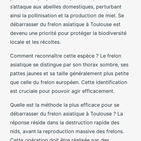
s’attaque aux abeilles domestiques, perturbant
ainsi la pollinisation et la production de miel. Se
débarrasser du frelon asiatique à Toulouse est
devenu une priorité pour protéger la biodiversité
locale et les récoltes.
Comment reconnaître cette espèce ? Le frelon
asiatique se distingue par son thorax sombre, ses
pattes jaunes et sa taille généralement plus petite
que celle du frelon européen. Cette identification
est cruciale pour pouvoir agir efficacement.
Quelle est la méthode la plus efficace pour se
débarrasser du frelon asiatique à Toulouse ? La
réponse réside dans la destruction rapide des
nids, avant la reproduction massive des frelons.
Cette opération doit être réalisée par des