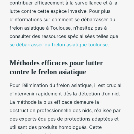
contribuer efficacement à la surveillance et à la
lutte contre cette espèce invasive. Pour plus
d’informations sur comment se débarrasser du
frelon asiatique à Toulouse, n’hésitez pas à
consulter des ressources spécialisées telles que
se débarrasser du frelon asiatique toulouse
.
Méthodes efficaces pour lutter
contre le frelon asiatique
Pour l’élimination du frelon asiatique, il est crucial
d’intervenir rapidement dès la détection d’un nid.
La méthode la plus efficace demeure la
destruction professionnelle des nids, réalisée par
des experts équipés de protections adaptées et
utilisant des produits homologués. Cette