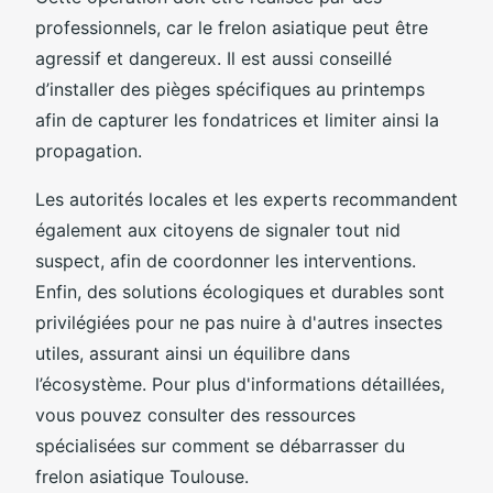
professionnels, car le frelon asiatique peut être
agressif et dangereux. Il est aussi conseillé
d’installer des pièges spécifiques au printemps
afin de capturer les fondatrices et limiter ainsi la
propagation.
Les autorités locales et les experts recommandent
également aux citoyens de signaler tout nid
suspect, afin de coordonner les interventions.
Enfin, des solutions écologiques et durables sont
privilégiées pour ne pas nuire à d'autres insectes
utiles, assurant ainsi un équilibre dans
l’écosystème. Pour plus d'informations détaillées,
vous pouvez consulter des ressources
spécialisées sur comment se débarrasser du
frelon asiatique Toulouse.