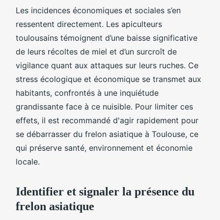
Les incidences économiques et sociales s’en
ressentent directement. Les apiculteurs
toulousains témoignent d’une baisse significative
de leurs récoltes de miel et d’un surcroît de
vigilance quant aux attaques sur leurs ruches. Ce
stress écologique et économique se transmet aux
habitants, confrontés à une inquiétude
grandissante face à ce nuisible. Pour limiter ces
effets, il est recommandé d'agir rapidement pour
se débarrasser du frelon asiatique à Toulouse, ce
qui préserve santé, environnement et économie
locale.
Identifier et signaler la présence du
frelon asiatique