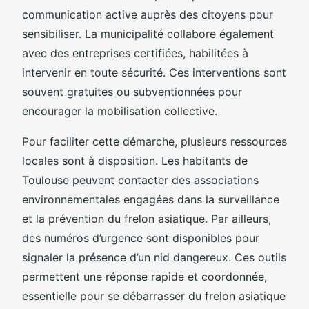
communication active auprès des citoyens pour
sensibiliser. La municipalité collabore également
avec des entreprises certifiées, habilitées à
intervenir en toute sécurité. Ces interventions sont
souvent gratuites ou subventionnées pour
encourager la mobilisation collective.
Pour faciliter cette démarche, plusieurs ressources
locales sont à disposition. Les habitants de
Toulouse peuvent contacter des associations
environnementales engagées dans la surveillance
et la prévention du frelon asiatique. Par ailleurs,
des numéros d’urgence sont disponibles pour
signaler la présence d’un nid dangereux. Ces outils
permettent une réponse rapide et coordonnée,
essentielle pour se débarrasser du frelon asiatique