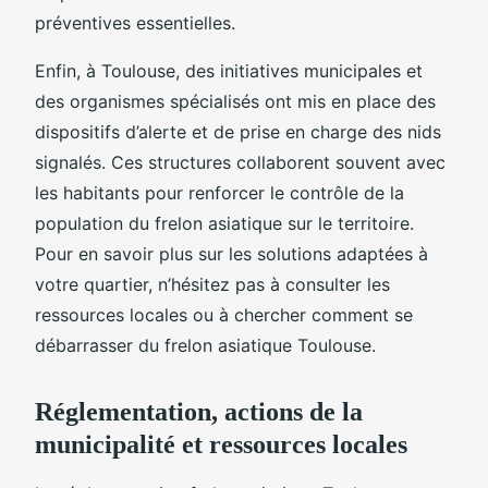
préventives essentielles.
Enfin, à Toulouse, des initiatives municipales et
des organismes spécialisés ont mis en place des
dispositifs d’alerte et de prise en charge des nids
signalés. Ces structures collaborent souvent avec
les habitants pour renforcer le contrôle de la
population du frelon asiatique sur le territoire.
Pour en savoir plus sur les solutions adaptées à
votre quartier, n’hésitez pas à consulter les
ressources locales ou à chercher comment se
débarrasser du frelon asiatique Toulouse.
Réglementation, actions de la
municipalité et ressources locales