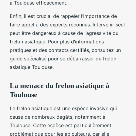
à Toulouse efficacement.
Enfin, il est crucial de rappeler l’importance de
faire appel à des experts reconnus. Intervenir seul
peut être dangereux à cause de l’agressivité du
frelon asiatique. Pour plus d’informations
pratiques et des contacts certifiés, consultez un
guide spécialisé pour se débarrasser du frelon
asiatique Toulouse.
La menace du frelon asiatique à
Toulouse
Le frelon asiatique est une espèce invasive qui
cause de nombreux dégâts, notamment à
Toulouse. Cette espèce est particulièrement
problématique pour les apiculteurs, car elle