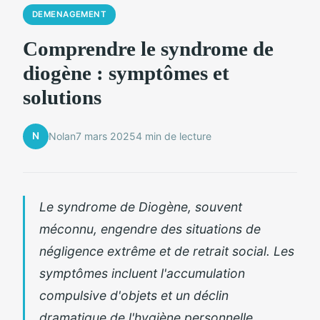
DEMENAGEMENT
Comprendre le syndrome de
diogène : symptômes et
solutions
N
Nolan
7 mars 2025
4 min de lecture
Le syndrome de Diogène, souvent
méconnu, engendre des situations de
négligence extrême et de retrait social. Les
symptômes incluent l'accumulation
compulsive d'objets et un déclin
dramatique de l'hygiène personnelle.