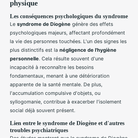
physique
Les conséquences psychologiques du syndrome
Le
syndrome de Diogène
génère des effets
psychologiques majeurs, affectant profondément
la vie des personnes touchées. L'un des signes les
plus distinctifs est la
négligence de l'hygiène
personnelle
. Cela résulte souvent d'une
incapacité à reconnaître les besoins
fondamentaux, menant à une détérioration
apparente de la santé mentale. De plus,
l'accumulation compulsive d'objets, ou
syllogomanie, contribue à exacerber l'isolement
social déjà souvent présent.
Lien entre le syndrome de Diogène et d'autres
troubles psychiatriques
Des études montrent que le syndrome de Diogène