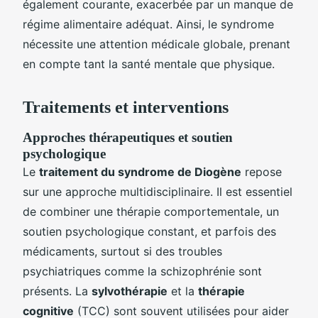
également courante, exacerbée par un manque de
régime alimentaire adéquat. Ainsi, le syndrome
nécessite une attention médicale globale, prenant
en compte tant la santé mentale que physique.
Traitements et interventions
Approches thérapeutiques et soutien
psychologique
Le
traitement du syndrome de Diogène
repose
sur une approche multidisciplinaire. Il est essentiel
de combiner une thérapie comportementale, un
soutien psychologique constant, et parfois des
médicaments, surtout si des troubles
psychiatriques comme la schizophrénie sont
présents. La
sylvothérapie
et la
thérapie
cognitive
(TCC) sont souvent utilisées pour aider