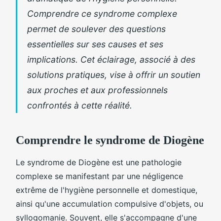
Comprendre ce syndrome complexe
permet de soulever des questions
essentielles sur ses causes et ses
implications. Cet éclairage, associé à des
solutions pratiques, vise à offrir un soutien
aux proches et aux professionnels
confrontés à cette réalité.
Comprendre le syndrome de Diogène
Le syndrome de Diogène est une pathologie
complexe se manifestant par une négligence
extrême de l'hygiène personnelle et domestique,
ainsi qu'une accumulation compulsive d'objets, ou
syllogomanie. Souvent, elle s'accompagne d'une