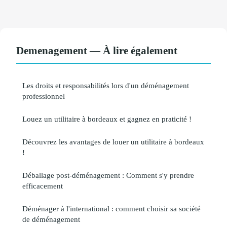
Demenagement — À lire également
Les droits et responsabilités lors d'un déménagement
professionnel
Louez un utilitaire à bordeaux et gagnez en praticité !
Découvrez les avantages de louer un utilitaire à bordeaux
!
Déballage post-déménagement : Comment s'y prendre
efficacement
Déménager à l'international : comment choisir sa société
de déménagement