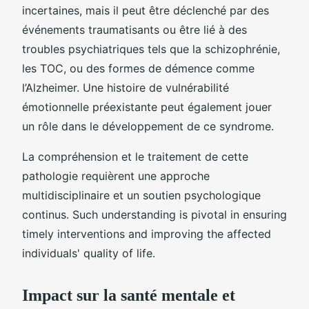
incertaines, mais il peut être déclenché par des
événements traumatisants ou être lié à des
troubles psychiatriques tels que la schizophrénie,
les TOC, ou des formes de démence comme
l’Alzheimer. Une histoire de vulnérabilité
émotionnelle préexistante peut également jouer
un rôle dans le développement de ce syndrome.
La compréhension et le traitement de cette
pathologie requièrent une approche
multidisciplinaire et un soutien psychologique
continus. Such understanding is pivotal in ensuring
timely interventions and improving the affected
individuals' quality of life.
Impact sur la santé mentale et