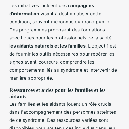
Les initiatives incluent des
campagnes
d'information
visant à déstigmatiser cette
condition, souvent méconnue du grand public.
Ces programmes proposent des formations
spécifiques pour les professionnels de la santé,
les aidants naturels et les familles
. L'objectif est
de fournir les outils nécessaires pour repérer les
signes avant-coureurs, comprendre les
comportements liés au syndrome et intervenir de
manière appropriée.
Ressources et aides pour les familles et les
aidants
Les familles et les aidants jouent un rôle crucial
dans l'accompagnement des personnes atteintes
de ce syndrome. Des ressources variées sont
disponibles pour soutenir ces individus dans leur