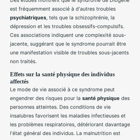
est fréquemment associé à d'autres troubles
psychiatriques
, tels que la schizophrénie, la
dépression et les troubles obsessifs-compulsifs.
Ces associations indiquent une complexité sous-
jacente, suggérant que le syndrome pourrait être
une manifestation visible de troubles sous-jacents
non traités.
Effets sur la santé physique des individus
affectés
Le mode de vie associé à ce syndrome peut
engendrer des risques pour la
santé physique
des
personnes atteintes. Des conditions de vie
insalubres favorisent les maladies infectieuses et
les problèmes respiratoires, détériorant davantage
l'état général des individus. La malnutrition est