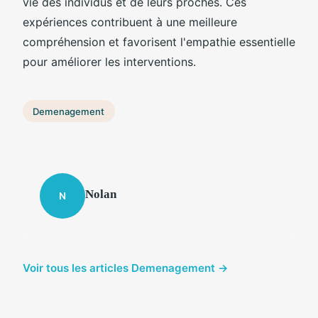
vie des individus et de leurs proches. Ces
expériences contribuent à une meilleure
compréhension et favorisent l'empathie essentielle
pour améliorer les interventions.
Demenagement
Nolan
N
Voir tous les articles Demenagement →