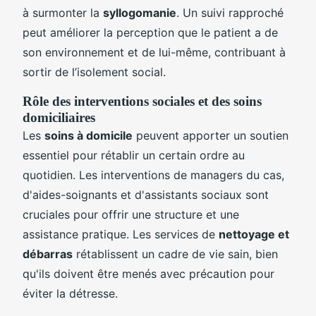
à surmonter la
syllogomanie
. Un suivi rapproché
peut améliorer la perception que le patient a de
son environnement et de lui-même, contribuant à
sortir de l’isolement social.
Rôle des interventions sociales et des soins
domiciliaires
Les
soins à domicile
peuvent apporter un soutien
essentiel pour rétablir un certain ordre au
quotidien. Les interventions de managers du cas,
d'aides-soignants et d'assistants sociaux sont
cruciales pour offrir une structure et une
assistance pratique. Les services de
nettoyage et
débarras
rétablissent un cadre de vie sain, bien
qu'ils doivent être menés avec précaution pour
éviter la détresse.