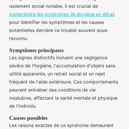
isolement social notable. Il est crucial de
comprendre les syndromes de diogène en détail
pour identifier les symptômes et les causes
potentielles derrière ce trouble souvent sous-
reconnu.
Symptômes principaux
Les signes distinctifs incluent une négligence
sévère de l'hygiène, l'accumulation d'objets sans
utilité apparente, un retrait social et un rejet
fréquent de l'aide extérieure. Ces comportements
peuvent entraîner des conditions de vie
insalubres, affectant la santé mentale et physique
de l'individu.
Causes possibles
Les raisons exactes de ce syndrome demeurent