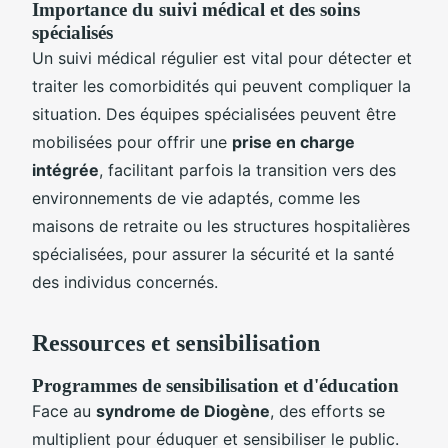
Importance du suivi médical et des soins
spécialisés
Un suivi médical régulier est vital pour détecter et
traiter les comorbidités qui peuvent compliquer la
situation. Des équipes spécialisées peuvent être
mobilisées pour offrir une
prise en charge
intégrée
, facilitant parfois la transition vers des
environnements de vie adaptés, comme les
maisons de retraite ou les structures hospitalières
spécialisées, pour assurer la sécurité et la santé
des individus concernés.
Ressources et sensibilisation
Programmes de sensibilisation et d'éducation
Face au
syndrome de Diogène
, des efforts se
multiplient pour éduquer et sensibiliser le public.