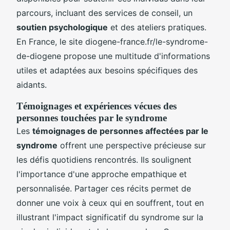
parcours, incluant des services de conseil, un
soutien psychologique
et des ateliers pratiques.
En France, le site diogene-france.fr/le-syndrome-
de-diogene propose une multitude d'informations
utiles et adaptées aux besoins spécifiques des
aidants.
Témoignages et expériences vécues des
personnes touchées par le syndrome
Les
témoignages de personnes affectées par le
syndrome
offrent une perspective précieuse sur
les défis quotidiens rencontrés. Ils soulignent
l'importance d'une approche empathique et
personnalisée. Partager ces récits permet de
donner une voix à ceux qui en souffrent, tout en
illustrant l'impact significatif du syndrome sur la