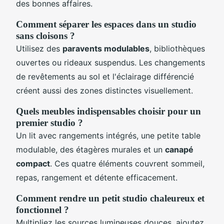
des bonnes affaires.
Comment séparer les espaces dans un studio
sans cloisons ?
Utilisez des
paravents modulables
, bibliothèques
ouvertes ou rideaux suspendus. Les changements
de revêtements au sol et l'éclairage différencié
créent aussi des zones distinctes visuellement.
Quels meubles indispensables choisir pour un
premier studio ?
Un lit avec rangements intégrés, une petite table
modulable, des étagères murales et un
canapé
compact
. Ces quatre éléments couvrent sommeil,
repas, rangement et détente efficacement.
Comment rendre un petit studio chaleureux et
fonctionnel ?
Multipliez les sources lumineuses douces, ajoutez