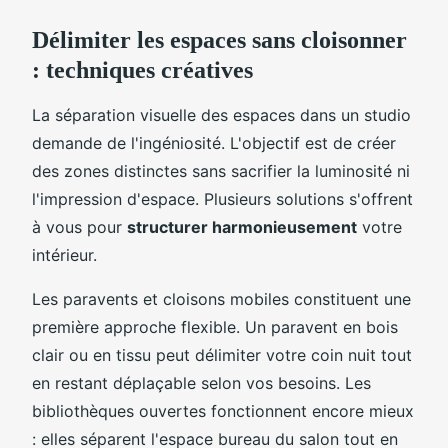
Délimiter les espaces sans cloisonner
: techniques créatives
La séparation visuelle des espaces dans un studio
demande de l'ingéniosité. L'objectif est de créer
des zones distinctes sans sacrifier la luminosité ni
l'impression d'espace. Plusieurs solutions s'offrent
à vous pour
structurer harmonieusement
votre
intérieur.
Les paravents et cloisons mobiles constituent une
première approche flexible. Un paravent en bois
clair ou en tissu peut délimiter votre coin nuit tout
en restant déplaçable selon vos besoins. Les
bibliothèques ouvertes fonctionnent encore mieux
: elles séparent l'espace bureau du salon tout en