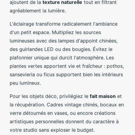
ajoutent de la
texture naturelle
tout en filtrant
agréablement la lumière.
L'éclairage transforme radicalement l'ambiance
d'un petit espace. Multipliez les sources
lumineuses avec des lampes d'appoint chinées,
des guirlandes LED ou des bougies. Évitez le
plafonnier unique qui durcit l'atmosphère. Les
plantes vertes apportent vie et fraîcheur : pothos,
sansevieria ou ficus supportent bien les intérieurs
peu lumineux.
Pour les objets déco, privilégiez le
fait maison
et
la récupération. Cadres vintage chinés, bocaux en
verre détournés en vases, ou encore créations
artistiques personnelles donnent du caractère à
votre studio sans exploser le budget.