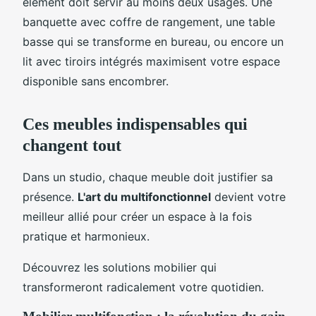
élément doit servir au moins deux usages. Une
banquette avec coffre de rangement, une table
basse qui se transforme en bureau, ou encore un
lit avec tiroirs intégrés maximisent votre espace
disponible sans encombrer.
Ces meubles indispensables qui
changent tout
Dans un studio, chaque meuble doit justifier sa
présence.
L'art du multifonctionnel
devient votre
meilleur allié pour créer un espace à la fois
pratique et harmonieux.
Découvrez les solutions mobilier qui
transformeront radicalement votre quotidien.