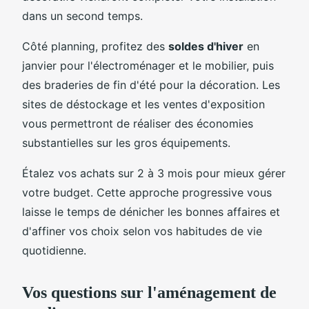
dans un second temps.
Côté planning, profitez des
soldes d'hiver
en
janvier pour l'électroménager et le mobilier, puis
des braderies de fin d'été pour la décoration. Les
sites de déstockage et les ventes d'exposition
vous permettront de réaliser des économies
substantielles sur les gros équipements.
Étalez vos achats sur 2 à 3 mois pour mieux gérer
votre budget. Cette approche progressive vous
laisse le temps de dénicher les bonnes affaires et
d'affiner vos choix selon vos habitudes de vie
quotidienne.
Vos questions sur l'aménagement de