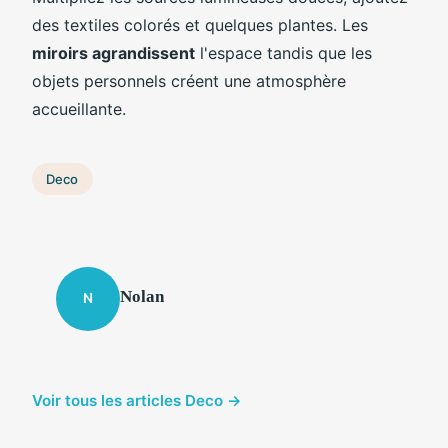
des textiles colorés et quelques plantes. Les
miroirs agrandissent
l'espace tandis que les
objets personnels créent une atmosphère
accueillante.
Deco
Nolan
N
Voir tous les articles Deco →