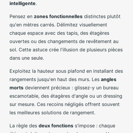
intelligente
.
Pensez en
zones fonctionnelles
distinctes plutôt
qu'en mètres carrés. Délimitez visuellement
chaque espace avec des tapis, des étagères
ouvertes ou des changements de revêtement au
sol. Cette astuce crée l'illusion de plusieurs pièces
dans une seule.
Exploitez la hauteur sous plafond en installant des
rangements jusqu'en haut des murs. Les
angles
morts
deviennent précieux : glissez-y un bureau
escamotable, des étagères d'angle ou un dressing
sur mesure. Ces recoins négligés offrent souvent
les meilleures solutions de rangement.
La règle des
deux fonctions
s'impose : chaque