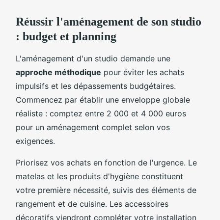
Réussir l'aménagement de son studio
: budget et planning
L'aménagement d'un studio demande une
approche méthodique
pour éviter les achats
impulsifs et les dépassements budgétaires.
Commencez par établir une enveloppe globale
réaliste : comptez entre 2 000 et 4 000 euros
pour un aménagement complet selon vos
exigences.
Priorisez vos achats en fonction de l'urgence. Le
matelas et les produits d'hygiène constituent
votre première nécessité, suivis des éléments de
rangement et de cuisine. Les accessoires
décoratifs viendront compléter votre installation