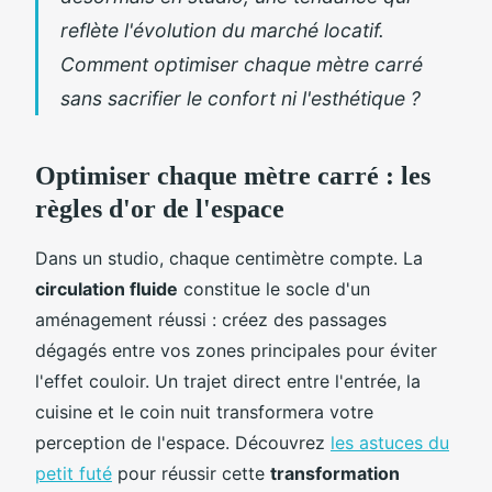
reflète l'évolution du marché locatif.
Comment optimiser chaque mètre carré
sans sacrifier le confort ni l'esthétique ?
Optimiser chaque mètre carré : les
règles d'or de l'espace
Dans un studio, chaque centimètre compte. La
circulation fluide
constitue le socle d'un
aménagement réussi : créez des passages
dégagés entre vos zones principales pour éviter
l'effet couloir. Un trajet direct entre l'entrée, la
cuisine et le coin nuit transformera votre
perception de l'espace. Découvrez
les astuces du
petit futé
pour réussir cette
transformation