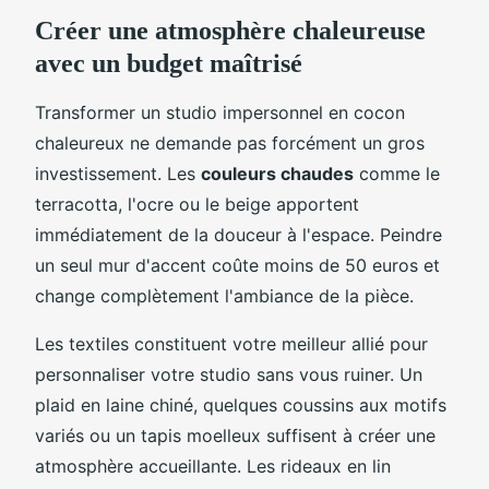
Créer une atmosphère chaleureuse
avec un budget maîtrisé
Transformer un studio impersonnel en cocon
chaleureux ne demande pas forcément un gros
investissement. Les
couleurs chaudes
comme le
terracotta, l'ocre ou le beige apportent
immédiatement de la douceur à l'espace. Peindre
un seul mur d'accent coûte moins de 50 euros et
change complètement l'ambiance de la pièce.
Les textiles constituent votre meilleur allié pour
personnaliser votre studio sans vous ruiner. Un
plaid en laine chiné, quelques coussins aux motifs
variés ou un tapis moelleux suffisent à créer une
atmosphère accueillante. Les rideaux en lin