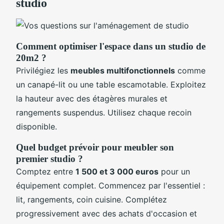
studio
Comment optimiser l'espace dans un studio de
20m2 ?
Privilégiez les
meubles multifonctionnels
comme
un canapé-lit ou une table escamotable. Exploitez
la hauteur avec des étagères murales et
rangements suspendus. Utilisez chaque recoin
disponible.
Quel budget prévoir pour meubler son
premier studio ?
Comptez entre
1 500 et 3 000 euros
pour un
équipement complet. Commencez par l'essentiel :
lit, rangements, coin cuisine. Complétez
progressivement avec des achats d'occasion et