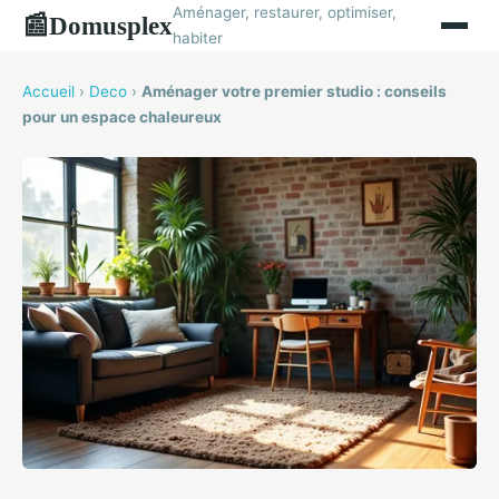
Aménager, restaurer, optimiser,
Domusplex
📰
habiter
Accueil
›
Deco
›
Aménager votre premier studio : conseils
pour un espace chaleureux