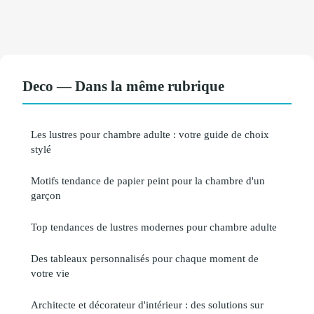
Deco — Dans la même rubrique
Les lustres pour chambre adulte : votre guide de choix
stylé
Motifs tendance de papier peint pour la chambre d'un
garçon
Top tendances de lustres modernes pour chambre adulte
Des tableaux personnalisés pour chaque moment de
votre vie
Architecte et décorateur d'intérieur : des solutions sur