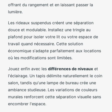
offrant du rangement et en laissant passer la
lumière.
Les rideaux suspendus créent une séparation
douce et modulable. Installez une tringle au
plafond pour isoler votre lit ou votre espace de
travail quand nécessaire. Cette solution
économique s'adapte parfaitement aux locations
où les modifications sont limitées.
Jouez enfin avec les
différences de niveaux
et
l'éclairage. Un tapis délimite naturellement le coin
salon, tandis qu'une lampe de bureau crée une
ambiance studieuse. Les variations de couleurs
murales renforcent cette séparation visuelle sans
encombrer l'espace.