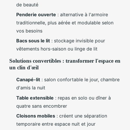
de beauté
Penderie ouverte
: alternative à l'armoire
traditionnelle, plus aérée et modulable selon
vos besoins
Bacs sous le lit
: stockage invisible pour
vêtements hors-saison ou linge de lit
Solutions convertibles : transformer l'espace en
un clin d'œil
Canapé-lit
: salon confortable le jour, chambre
d'amis la nuit
Table extensible
: repas en solo ou dîner à
quatre sans encombrer
Cloisons mobiles
: créent une séparation
temporaire entre espace nuit et jour